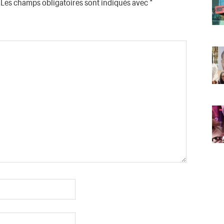
Les champs obligatoires sont indiqués avec
*