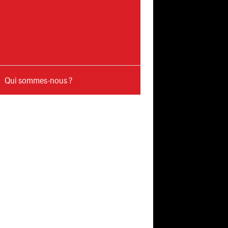
Qui sommes-nous ?