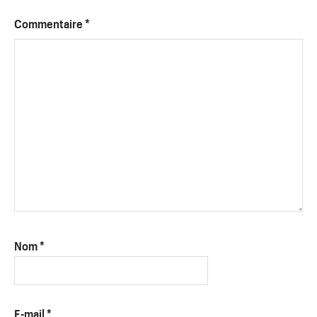
Commentaire
*
Nom
*
E-mail
*