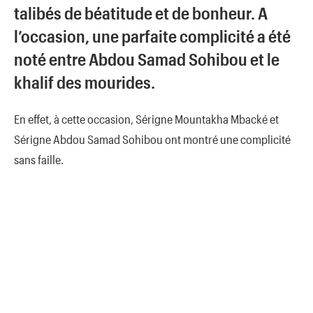
talibés de béatitude et de bonheur. A
l’occasion, une parfaite complicité a été
noté entre Abdou Samad Sohibou et le
khalif des mourides.
En effet, à cette occasion, Sérigne Mountakha Mbacké et
Sérigne Abdou Samad Sohibou ont montré une complicité
sans faille.