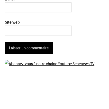
Site web