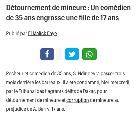
Détournement de mineure : Un comédien
de 35 ans engrosse une fille de 17 ans
Publié par
El Malick Faye
Pêcheur et comédien de 35 ans, S. Ndir devra passer trois
mois derrière les barreaux. Il a été condamné, hier mercredi,
par le Tribunal des flagrants délits de Dakar, pour
détournement de mineure et
corruption
de mineure au
préjudice de A. Barry, 17 ans.