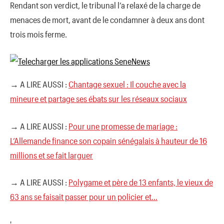
Rendant son verdict, le tribunal l’a relaxé de la charge de
menaces de mort, avant de le condamner à deux ans dont
trois mois ferme.
→ A LIRE AUSSI :
Chantage sexuel : Il couche avec la
mineure et partage ses ébats sur les réseaux sociaux
→ A LIRE AUSSI :
Pour une promesse de mariage :
L’Allemande finance son copain sénégalais à hauteur de 16
millions et se fait larguer
→ A LIRE AUSSI :
Polygame et père de 13 enfants, le vieux de
63 ans se faisait passer pour un policier et…
'