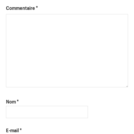
Commentaire
*
Nom
*
E-mail
*