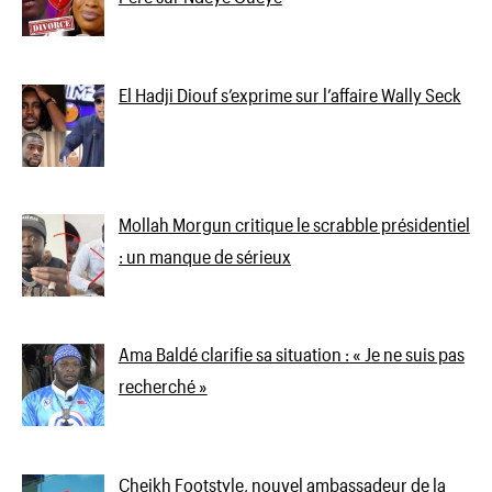
El Hadji Diouf s’exprime sur l’affaire Wally Seck
Mollah Morgun critique le scrabble présidentiel
: un manque de sérieux
Ama Baldé clarifie sa situation : « Je ne suis pas
recherché »
Cheikh Footstyle, nouvel ambassadeur de la