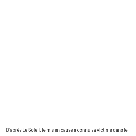
D’après Le Soleil, le mis en cause a connu sa victime dans le