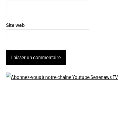
Site web