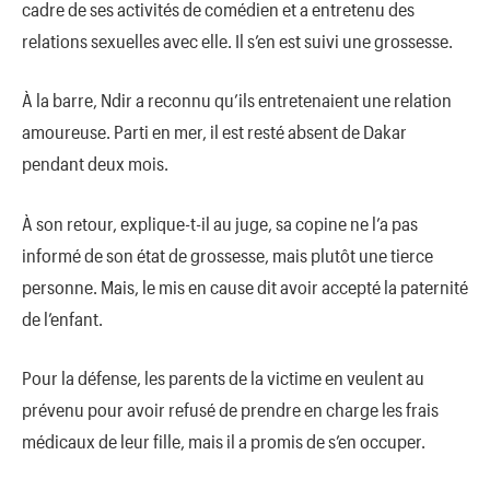
cadre de ses activités de comédien et a entretenu des
relations sexuelles avec elle. Il s’en est suivi une grossesse.
À la barre, Ndir a reconnu qu’ils entretenaient une relation
amoureuse. Parti en mer, il est resté absent de Dakar
pendant deux mois.
À son retour, explique-t-il au juge, sa copine ne l’a pas
informé de son état de grossesse, mais plutôt une tierce
personne. Mais, le mis en cause dit avoir accepté la paternité
de l’enfant.
Pour la défense, les parents de la victime en veulent au
prévenu pour avoir refusé de prendre en charge les frais
médicaux de leur fille, mais il a promis de s’en occuper.