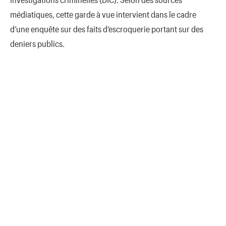
médiatiques, cette garde à vue intervient dans le cadre
d’une enquête sur des faits d’escroquerie portant sur des
deniers publics.