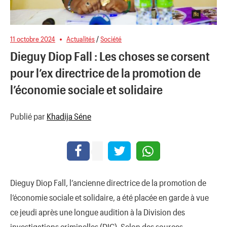
11 octobre 2024
Actualités
/
Société
Dieguy Diop Fall : Les choses se corsent
pour l’ex directrice de la promotion de
l’économie sociale et solidaire
Publié par
Khadija Séne
Dieguy Diop Fall, l’ancienne directrice de la promotion de
l’économie sociale et solidaire, a été placée en garde à vue
ce jeudi après une longue audition à la Division des
investigations criminelles (DIC). Selon des sources