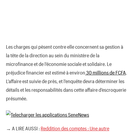
Les charges qui pèsent contre elle concernent sa gestion à
la tête de la direction au sein du ministère de la
microfinance et de l’économie sociale et solidaire. Le
préjudice financier est estimé à environ
30 millions de FCFA
.
L’affaire est suivie de près, et l’enquête devra déterminer les
détails et les responsabilités dans cette affaire d’escroquerie
présumée.
→ A LIRE AUSSI :
Reddition des comptes : Une autre