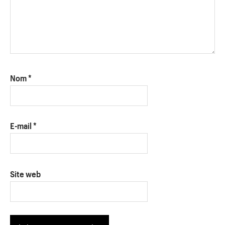
Nom
*
E-mail
*
Site web