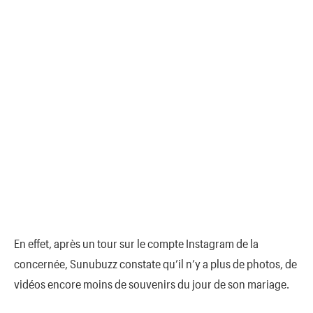
En effet, après un tour sur le compte Instagram de la
concernée, Sunubuzz constate qu’il n’y a plus de photos, de
vidéos encore moins de souvenirs du jour de son mariage.