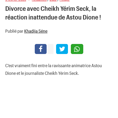
Divorce avec Cheikh Yérim Seck, la
réaction inattendue de Astou Dione !
Publié par
Khadija Séne
C’est vraiment fini entre la ravissante animatrice Astou
Dione et le journaliste Cheikh Yérim Seck.