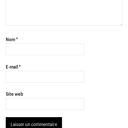
Nom
*
E-mail
*
Site web