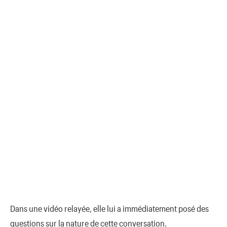
Dans une vidéo relayée, elle lui a immédiatement posé des
questions sur la nature de cette conversation.