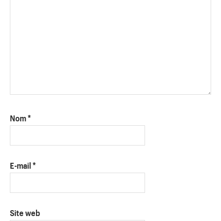
Nom
*
E-mail
*
Site web