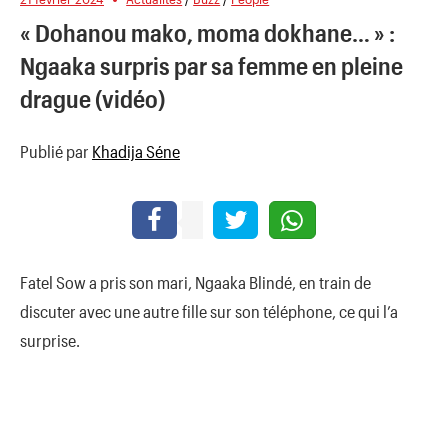
« Dohanou mako, moma dokhane… » :
Ngaaka surpris par sa femme en pleine
drague (vidéo)
Publié par
Khadija Séne
Fatel Sow a pris son mari, Ngaaka Blindé, en train de
discuter avec une autre fille sur son téléphone, ce qui l’a
surprise.