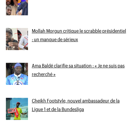
Mollah Morgun critique le scrabble présidentiel
: un manque de sérieux
Ama Baldé clarifie sa situation : « Je ne suis pas
recherché »
Cheikh Footstyle, nouvel ambassadeur de la
Ligue 1 et de la Bundesliga