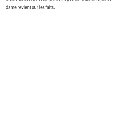
dame revient sur les faits.