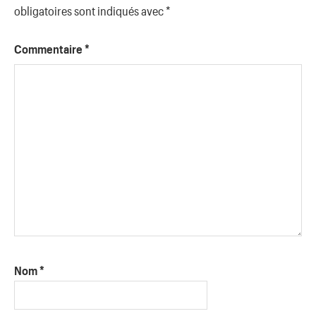
obligatoires sont indiqués avec
*
Commentaire
*
Nom
*