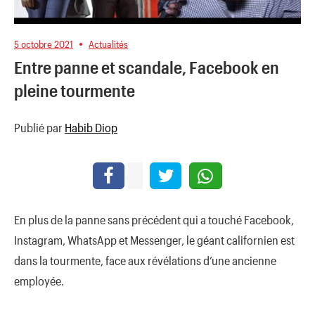
5 octobre 2021
Actualités
Entre panne et scandale, Facebook en
pleine tourmente
Publié par
Habib Diop
En plus de la panne sans précédent qui a touché Facebook,
Instagram, WhatsApp et Messenger, le géant californien est
dans la tourmente, face aux révélations d’une ancienne
employée.