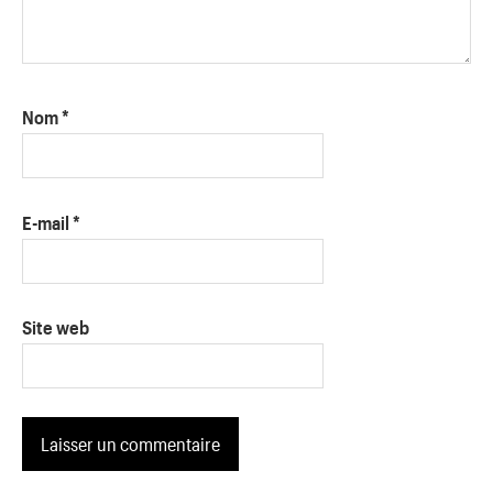
Nom
*
E-mail
*
Site web