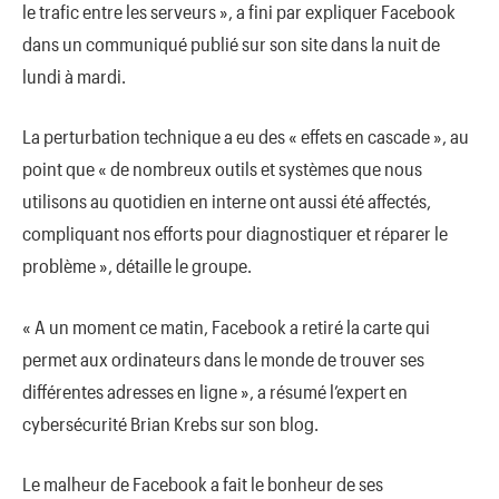
le trafic entre les serveurs », a fini par expliquer Facebook
dans un communiqué publié sur son site dans la nuit de
lundi à mardi.
La perturbation technique a eu des « effets en cascade », au
point que « de nombreux outils et systèmes que nous
utilisons au quotidien en interne ont aussi été affectés,
compliquant nos efforts pour diagnostiquer et réparer le
problème », détaille le groupe.
« A un moment ce matin, Facebook a retiré la carte qui
permet aux ordinateurs dans le monde de trouver ses
différentes adresses en ligne », a résumé l’expert en
cybersécurité Brian Krebs sur son blog.
Le malheur de Facebook a fait le bonheur de ses