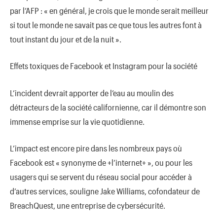
par l’AFP : « en général, je crois que le monde serait meilleur
si tout le monde ne savait pas ce que tous les autres font à
tout instant du jour et de la nuit ».
Effets toxiques de Facebook et Instagram pour la société
L’incident devrait apporter de l’eau au moulin des
détracteurs de la société californienne, car il démontre son
immense emprise sur la vie quotidienne.
L’impact est encore pire dans les nombreux pays où
Facebook est « synonyme de +l’internet+ », ou pour les
usagers qui se servent du réseau social pour accéder à
d’autres services, souligne Jake Williams, cofondateur de
BreachQuest, une entreprise de cybersécurité.