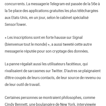
concurrents. La messagerie Telegram est passée de la 56e à
la 5e place des applications gratuites les plus téléchargées
aux Etats-Unis, en un jour, selon le cabinet spécialisé
SensorTower.
« Les inscriptions sont en forte hausse sur Signal
(bienvenue tout le monde) », a aussi tweeté cette autre
messagerie réputée pour son cryptage des données.
La panne régalait aussi les utilisateurs facétieux, qui
rivalisaient de sarcasmes sur Twitter. D’autres se plaignaient
d’être coupés de leurs contacts, de leur source de revenu ou
de leur outil de travail.
Certaines personnes se montraient philosophes, comme
Cindy Bennett, une boulangère de New York, interviewée