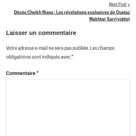
Next Post
l’article
Décès Cheikh Niass : Les révélations explosives de Oustaz
Makhtar Sarr(vidéo)
Laisser un commentaire
Votre adresse e-mail ne sera pas publiée.
Les champs
obligatoires sont indiqués avec
*
Commentaire
*