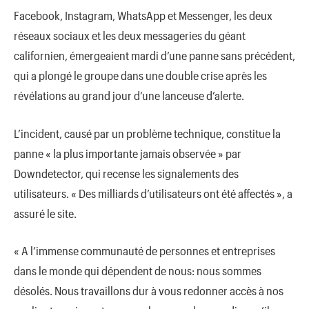
Facebook, Instagram, WhatsApp et Messenger, les deux
réseaux sociaux et les deux messageries du géant
californien, émergeaient mardi d’une panne sans précédent,
qui a plongé le groupe dans une double crise après les
révélations au grand jour d’une lanceuse d’alerte.
L’incident, causé par un problème technique, constitue la
panne « la plus importante jamais observée » par
Downdetector, qui recense les signalements des
utilisateurs. « Des milliards d’utilisateurs ont été affectés », a
assuré le site.
« A l’immense communauté de personnes et entreprises
dans le monde qui dépendent de nous: nous sommes
désolés. Nous travaillons dur à vous redonner accès à nos