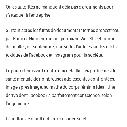
Or les autorités ne manquent déjà pas d’arguments pour
s’attaquer à l’entreprise.
Surtout après les fuites de documents internes orchestrées
par Frances Haugen, qui ont permis au Wall Street Journal
de publier, mi-septembre, une série d’articles sur les effets
toxiques de Facebook et Instagram pour la société.
Le plus retentissant d’entre eux détaillait les problèmes de
santé mentale de nombreuses adolescentes confrontées,
image après image, au mythe du corps féminin idéal. Une
dérive dont Facebook a parfaitement conscience, selon
l’ingénieure.
L’audition de mardi doit porter sur ce sujet.