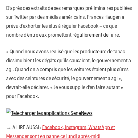
D’après des extraits de ses remarques préliminaires publiées
sur Twitter par des médias américains, Frances Haugen a
prévu d’exhorter les élus à réguler Facebook – ce que
nombre d’entre eux promettent régulièrement de faire.
« Quand nous avons réalisé que les producteurs de tabac
dissimulaient les dégâts qu’ils causaient, le gouvernement a
agi. Quand on a compris que les voitures étaient plus sûres
avec des ceintures de sécurité, le gouvernement a agi »,
devrait-elle déclarer. « Je vous supplie d’en faire autant »
pour Facebook.
→ A LIRE AUSSI :
Facebook, Instagram, WhatsApp et
Messenger sont en panne ce lundi après-midi.