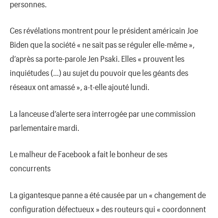
personnes.
Ces révélations montrent pour le président américain Joe
Biden que la société « ne sait pas se réguler elle-même »,
d’après sa porte-parole Jen Psaki. Elles « prouvent les
inquiétudes (…) au sujet du pouvoir que les géants des
réseaux ont amassé », a-t-elle ajouté lundi.
La lanceuse d’alerte sera interrogée par une commission
parlementaire mardi.
Le malheur de Facebook a fait le bonheur de ses
concurrents
La gigantesque panne a été causée par un « changement de
configuration défectueux » des routeurs qui « coordonnent