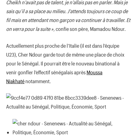
Cheikh n’avait pas de talent, je n’allais pas en parler. Mais je
sais qu’il a sa place au milieu. J’attends toujours ce coup de
fil mais en attendant mon garçon va continuer à travailler. Et
on verra pour la suite »,
confie son père, Mamadou Ndour.
Actuellement plus proche de l’Italie (il est dans l’équipe
U23), Cher Ndour garde tout de même une place de choix
pour le Sénégal. Il pourrait être le nouveau binational à
venir gonfler l’effectif sénégalais après
Moussa
Niakhaté
notamment.