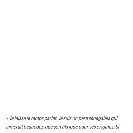
« Je laisse le temps parler. Je suis un père sénégalais qui
aimerait beaucoup que son fils joue pour ses origines. Si