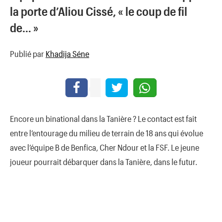
la porte d’Aliou Cissé, « le coup de fil
de… »
Publié par
Khadija Séne
Encore un binational dans la Tanière ? Le contact est fait
entre l’entourage du milieu de terrain de 18 ans qui évolue
avec l’équipe B de Benfica, Cher Ndour et la FSF. Le jeune
joueur pourrait débarquer dans la Tanière, dans le futur.