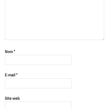
Nom
*
E-mail
*
Site web