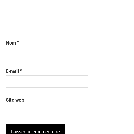
Nom
*
E-mail
*
Site web