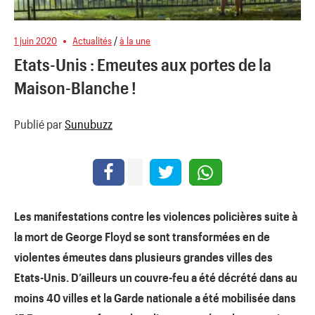
1 juin 2020
Actualités
/
à la une
Etats-Unis : Emeutes aux portes de la
Maison-Blanche !
Publié par
Sunubuzz
Les manifestations contre les violences policières suite à
la mort de George Floyd se sont transformées en de
violentes émeutes dans plusieurs grandes villes des
Etats-Unis. D’ailleurs un couvre-feu a été décrété dans au
moins 40 villes et la Garde nationale a été mobilisée dans