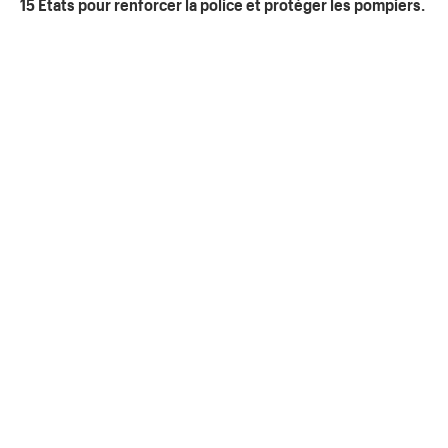
15 Etats pour renforcer la police et protéger les pompiers.