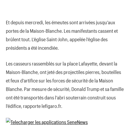
Et depuis mercredi, les émeutes sont arrivées jusqu’aux
portes de la Maison-Blanche. Les manifestants cassent et
brûlent tout. L’église Saint-John, appelée l’église des
présidents a été incendiée.
Les casseurs rassemblés sur la place Lafayette, devant la
Maison-Blanche, ont jeté des projectiles pierres, bouteilles
et feux d’artifice sur les forces de sécurité de la Maison
Blanche. Par mesure de sécurité, Donald Trump et sa famille
ont été transportés dans l’abri souterrain construit sous
l’édifice, rapporte lefigaro.fr.