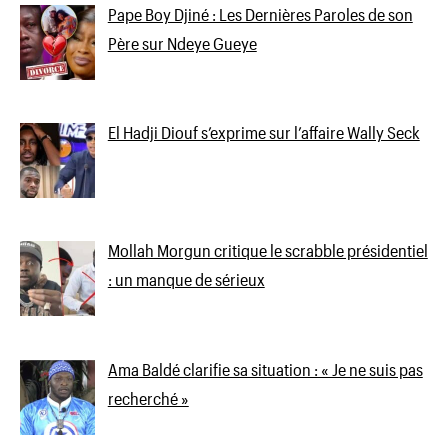
Pape Boy Djiné : Les Dernières Paroles de son
Père sur Ndeye Gueye
El Hadji Diouf s’exprime sur l’affaire Wally Seck
Mollah Morgun critique le scrabble présidentiel
: un manque de sérieux
Ama Baldé clarifie sa situation : « Je ne suis pas
recherché »