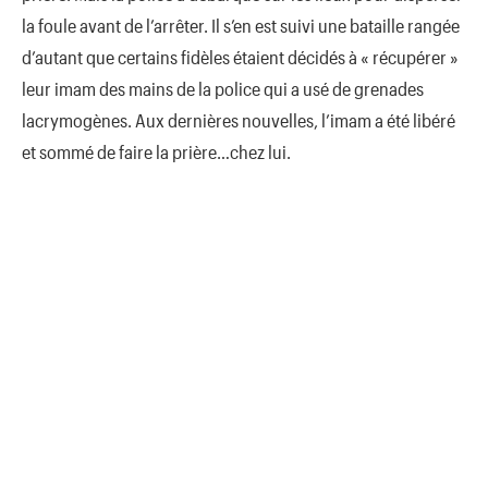
la foule avant de l’arrêter. Il s’en est suivi une bataille rangée
d’autant que certains fidèles étaient décidés à « récupérer »
leur imam des mains de la police qui a usé de grenades
lacrymogènes. Aux dernières nouvelles, l’imam a été libéré
et sommé de faire la prière…chez lui.