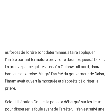
es forces de l’ordre sont déterminées à faire appliquer
l’arrêté portant fermeture provisoire des mosquées à Dakar.
La preuve par ce qui s’est passé à Guinaw rail nord, dans la
banlieue dakaroise. Malgré l’arrêté du gouverneur de Dakar,
l’imam avait ouvert la mosquée et s’apprêtait à diriger la
prière.
Selon Libération Online, la police a débarqué sur les lieux
pour disperser la foule avant de l’arrêter. Il s’en est suivi une