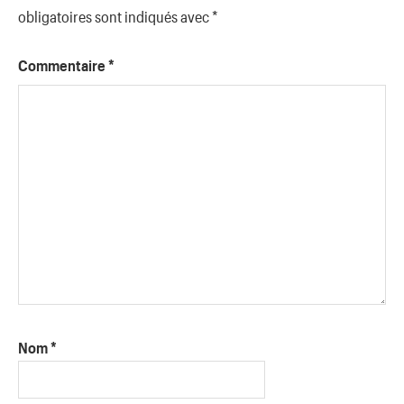
obligatoires sont indiqués avec
*
Commentaire
*
Nom
*