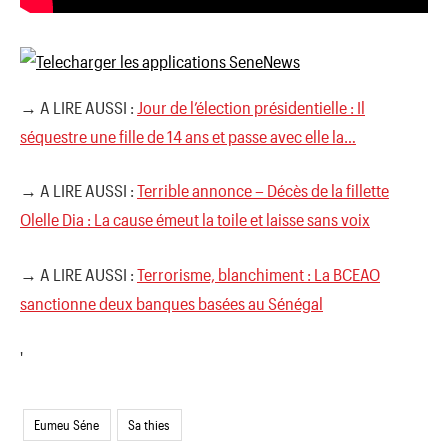
→ A LIRE AUSSI :
Jour de l’élection présidentielle : Il
séquestre une fille de 14 ans et passe avec elle la…
→ A LIRE AUSSI :
Terrible annonce – Décès de la fillette
Olelle Dia : La cause émeut la toile et laisse sans voix
→ A LIRE AUSSI :
Terrorisme, blanchiment : La BCEAO
sanctionne deux banques basées au Sénégal
'
Eumeu Séne
Sa thies