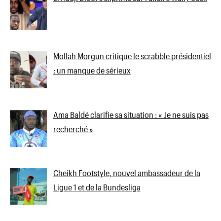
Mollah Morgun critique le scrabble présidentiel
: un manque de sérieux
Ama Baldé clarifie sa situation : « Je ne suis pas
recherché »
Cheikh Footstyle, nouvel ambassadeur de la
Ligue 1 et de la Bundesliga