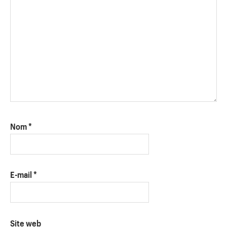
Nom
*
E-mail
*
Site web