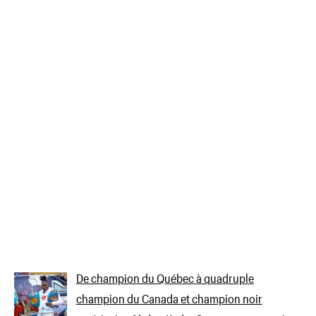
De champion du Québec à quadruple
champion du Canada et champion noir