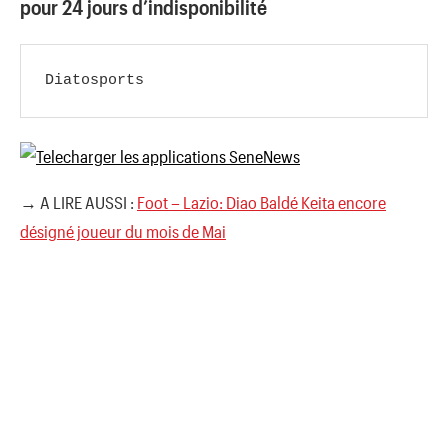
pour 24 jours d’indisponibilité
Diatosports
→ A LIRE AUSSI :
Foot – Lazio: Diao Baldé Keita encore
désigné joueur du mois de Mai