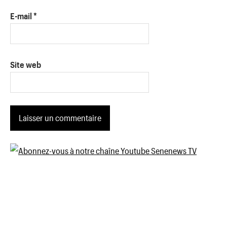
E-mail
*
Site web