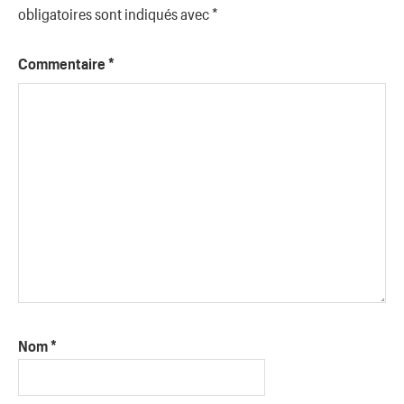
obligatoires sont indiqués avec
*
Commentaire
*
Nom
*