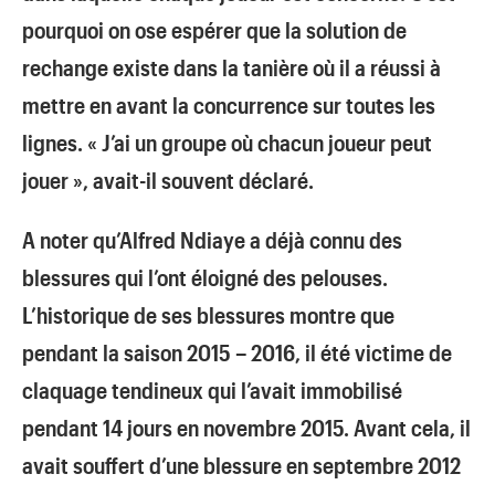
pourquoi on ose espérer que la solution de
rechange existe dans la tanière où il a réussi à
mettre en avant la concurrence sur toutes les
lignes. « J’ai un groupe où chacun joueur peut
jouer », avait-il souvent déclaré.
A noter qu’Alfred Ndiaye a déjà connu des
blessures qui l’ont éloigné des pelouses.
L’historique de ses blessures montre que
pendant la saison 2015 – 2016, il été victime de
claquage tendineux qui l’avait immobilisé
pendant 14 jours en novembre 2015. Avant cela, il
avait souffert d’une blessure en septembre 2012