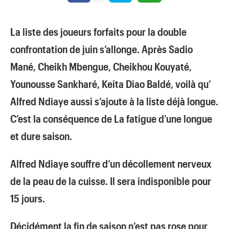
La liste des joueurs forfaits pour la double
confrontation de juin s’allonge. Après Sadio
Mané, Cheikh Mbengue, Cheikhou Kouyaté,
Younousse Sankharé, Keita Diao Baldé, voilà qu’
Alfred Ndiaye aussi s’ajoute à la liste déjà longue.
C’est la conséquence de La fatigue d’une longue
et dure saison.
Alfred Ndiaye souffre d’un décollement nerveux
de la peau de la cuisse. Il sera indisponible pour
15 jours.
Décidément la fin de saison n’est pas rose pour