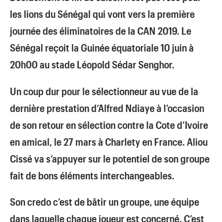
les lions du Sénégal qui vont vers la première
journée des éliminatoires de la CAN 2019. Le
Sénégal reçoit la Guinée équatoriale 10 juin à
20h00 au stade Léopold Sédar Senghor.
Un coup dur pour le sélectionneur au vue de la
dernière prestation d’Alfred Ndiaye à l’occasion
de son retour en sélection contre la Cote d’Ivoire
en amical, le 27 mars à Charlety en France. Aliou
Cissé va s’appuyer sur le potentiel de son groupe
fait de bons éléments interchangeables.
Son credo c’est de bâtir un groupe, une équipe
dans laquelle chaque joueur est concerné. C’est