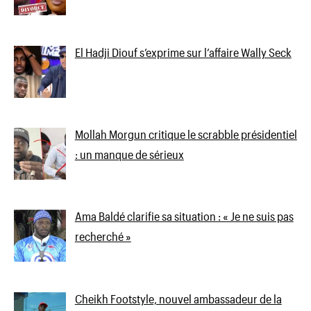
El Hadji Diouf s’exprime sur l’affaire Wally Seck
Mollah Morgun critique le scrabble présidentiel
: un manque de sérieux
Ama Baldé clarifie sa situation : « Je ne suis pas
recherché »
Cheikh Footstyle, nouvel ambassadeur de la