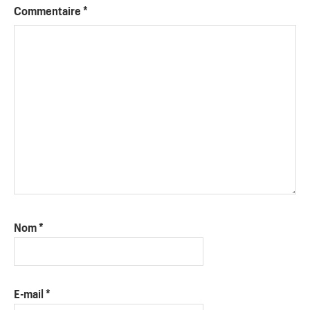
Commentaire
*
Nom
*
E-mail
*