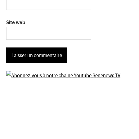
Site web