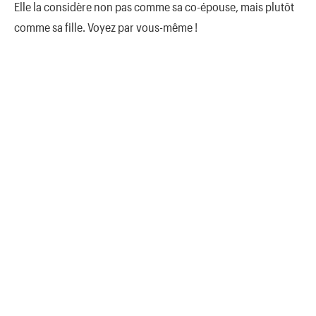
Elle la considère non pas comme sa co-épouse, mais plutôt
comme sa fille. Voyez par vous-même !