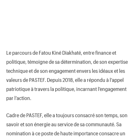
Le parcours de Fatou Kiné Diakhaté, entre finance et
politique, témoigne de sa détermination, de son expertise
technique et de son engagement envers les idéaux et les
valeurs de PASTEF. Depuis 2018, elle a répondu à l’appel
patriotique à travers la politique, incarnant l’engagement
par l’action.
Cadre de PASTEF, elle a toujours consacré son temps, son
savoir et son énergie au service de sa communauté. Sa
nomination à ce poste de haute importance consacre un