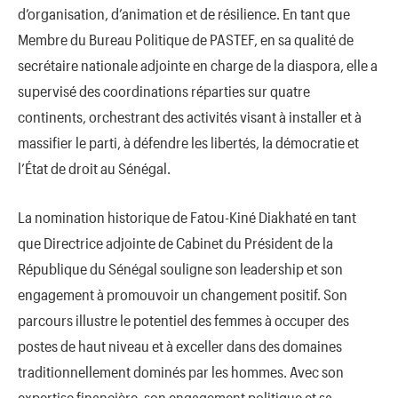
d’organisation, d’animation et de résilience. En tant que
Membre du Bureau Politique de PASTEF, en sa qualité de
secrétaire nationale adjointe en charge de la diaspora, elle a
supervisé des coordinations réparties sur quatre
continents, orchestrant des activités visant à installer et à
massifier le parti, à défendre les libertés, la démocratie et
l’État de droit au Sénégal.
La nomination historique de Fatou-Kiné Diakhaté en tant
que Directrice adjointe de Cabinet du Président de la
République du Sénégal souligne son leadership et son
engagement à promouvoir un changement positif. Son
parcours illustre le potentiel des femmes à occuper des
postes de haut niveau et à exceller dans des domaines
traditionnellement dominés par les hommes. Avec son
expertise financière, son engagement politique et sa