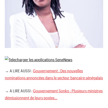
→ A LIRE AUSSI :
Gouvernement : Des nouvelles
nominations annoncées dans le secteur bancaire sénégalais
→ A LIRE AUSSI :
Gouvernement Sonko : Plusieurs ministres
démissionnent de leurs postes…