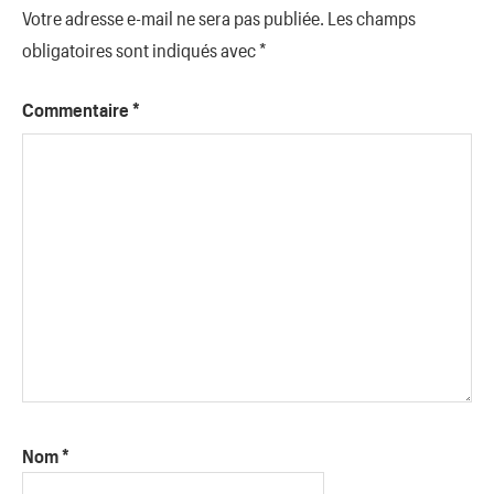
Votre adresse e-mail ne sera pas publiée.
Les champs
obligatoires sont indiqués avec
*
Commentaire
*
Nom
*