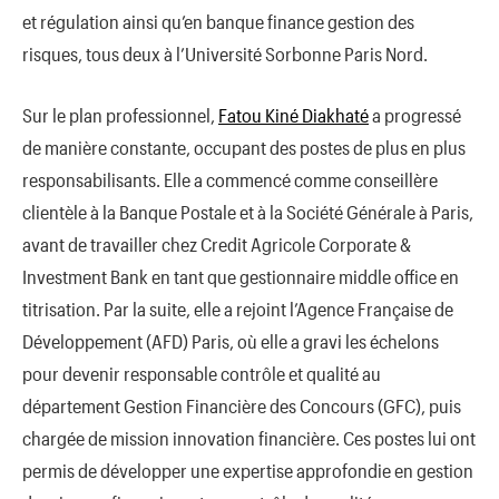
et régulation ainsi qu’en banque finance gestion des
risques, tous deux à l’Université Sorbonne Paris Nord.
Sur le plan professionnel,
Fatou Kiné Diakhaté
a progressé
de manière constante, occupant des postes de plus en plus
responsabilisants. Elle a commencé comme conseillère
clientèle à la Banque Postale et à la Société Générale à Paris,
avant de travailler chez Credit Agricole Corporate &
Investment Bank en tant que gestionnaire middle office en
titrisation. Par la suite, elle a rejoint l’Agence Française de
Développement (AFD) Paris, où elle a gravi les échelons
pour devenir responsable contrôle et qualité au
département Gestion Financière des Concours (GFC), puis
chargée de mission innovation financière. Ces postes lui ont
permis de développer une expertise approfondie en gestion