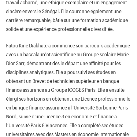
travail acharné, une éthique exemplaire et un engagement
sincère envers le Sénégal. Elle couronne également une
carrière remarquable, bâtie sur une formation académique
solide et une expérience professionnelle diversifiée.
Fatou Kiné Diakhaté a commencé son parcours académique
avec un baccalauréat scientifique au Groupe scolaire Marie
Dior Sarr, démontrant dès le départ une affinité pour les
disciplines analytiques. Elle a poursuivi ses études en
obtenant un Brevet de technicien supérieur en banque
finance assurance au Groupe ICOGES Paris. Elle a ensuite
élargi ses horizons en obtenant une Licence professionnelle
en banque finance assurance à l’Université Sorbonne Paris
Nord, suivie d’une Licence 3 en économie et finance à
l’Université Paris 8 Vincennes. Elle a complété ses études
universitaires avec des Masters en économie internationale