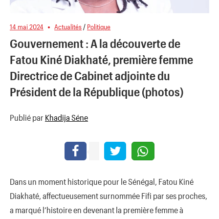
14 mai 2024
Actualités
/
Politique
Gouvernement : A la découverte de
Fatou Kiné Diakhaté, première femme
Directrice de Cabinet adjointe du
Président de la République (photos)
Publié par
Khadija Séne
Dans un moment historique pour le Sénégal, Fatou Kiné
Diakhaté, affectueusement surnommée Fifi par ses proches,
a marqué l’histoire en devenant la première femme à