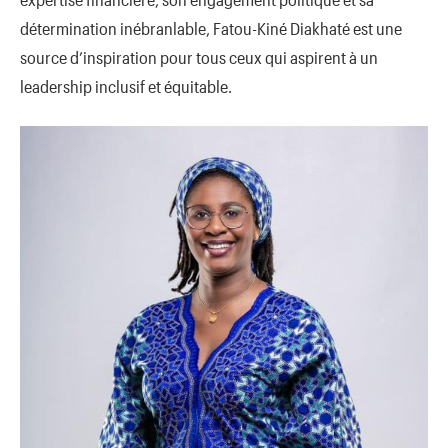
détermination inébranlable, Fatou-Kiné Diakhaté est une
source d’inspiration pour tous ceux qui aspirent à un
leadership inclusif et équitable.