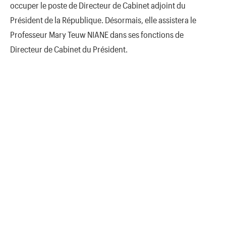
occuper le poste de Directeur de Cabinet adjoint du
Président de la République. Désormais, elle assistera le
Professeur Mary Teuw NIANE dans ses fonctions de
Directeur de Cabinet du Président.