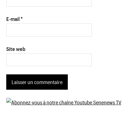
E-mail
*
Site web