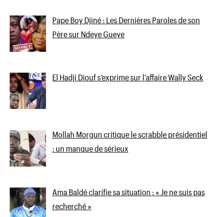
Pape Boy Djiné : Les Dernières Paroles de son
Père sur Ndeye Gueye
El Hadji Diouf s’exprime sur l’affaire Wally Seck
Mollah Morgun critique le scrabble présidentiel
: un manque de sérieux
Ama Baldé clarifie sa situation : « Je ne suis pas
recherché »