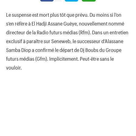
Le suspense est mort plus tôt que prévu. Du moins si l’on
s’en réfère à El Hadji Assane Guèye, nouvellement nommé
directeur de la Radio futurs médias (Rfm). Dans un entretien
exclusif à paraître sur Seneweb, le successeur d’Alassane
Samba Diop a confirmé le départ de Dj Boubs du Groupe
futurs médias (Gfm). Implicitement. Peut-être sans le
vouloir.