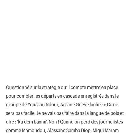
Questionné sur la stratégie qu’il compte mettre en place
pour combler les départs en cascade enregistrés dans le
groupe de Youssou Ndour, Assane Guèye lâche : « Ce ne
sera pas facile. Je ne vais pas faire dans la langue de bois et
dire : ‘ku dem baxna’. Non ! Quand on perd des journalistes
comme Mamoudou, Alassane Samba Diop, Migui Maram