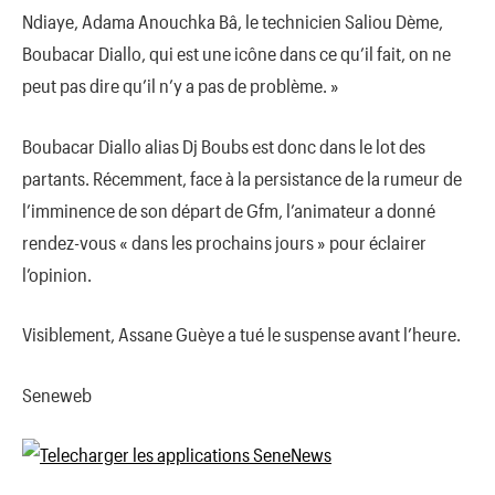
Ndiaye, Adama Anouchka Bâ, le technicien Saliou Dème,
Boubacar Diallo, qui est une icône dans ce qu’il fait, on ne
peut pas dire qu’il n’y a pas de problème. »
Boubacar Diallo alias Dj Boubs est donc dans le lot des
partants. Récemment, face à la persistance de la rumeur de
l’imminence de son départ de Gfm, l’animateur a donné
rendez-vous « dans les prochains jours » pour éclairer
l’opinion.
Visiblement, Assane Guèye a tué le suspense avant l’heure.
Seneweb