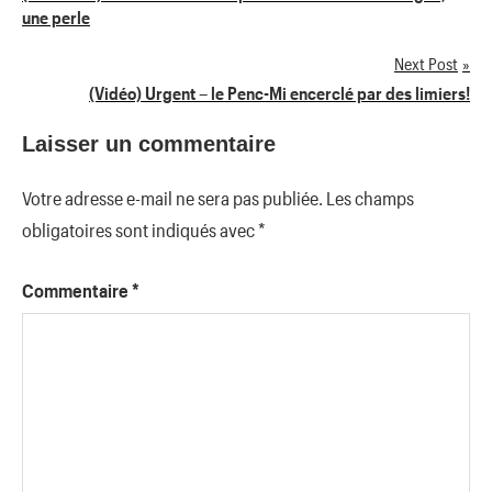
une perle
de
Next Post
l’article
(Vidéo) Urgent – le Penc-Mi encerclé par des limiers!
Laisser un commentaire
Votre adresse e-mail ne sera pas publiée.
Les champs
obligatoires sont indiqués avec
*
Commentaire
*