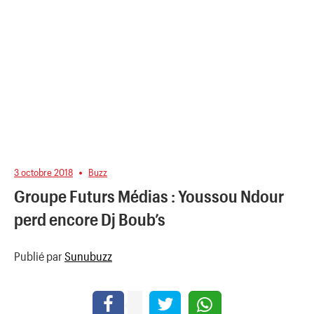
3 octobre 2018
Buzz
Groupe Futurs Médias : Youssou Ndour
perd encore Dj Boub’s
Publié par
Sunubuzz