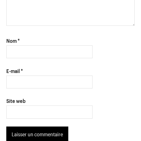
Nom
*
E-mail
*
Site web