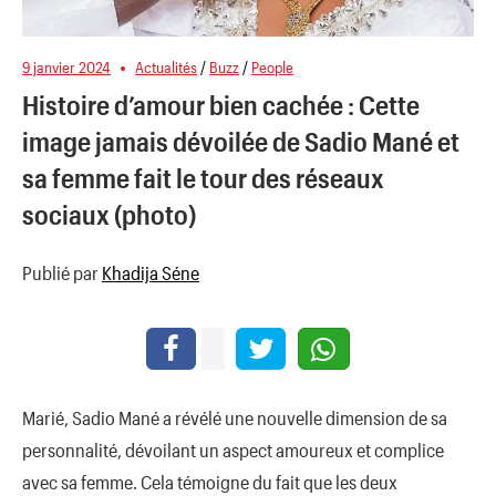
9 janvier 2024
Actualités
/
Buzz
/
People
Histoire d’amour bien cachée : Cette
image jamais dévoilée de Sadio Mané et
sa femme fait le tour des réseaux
sociaux (photo)
Publié par
Khadija Séne
Marié, Sadio Mané a révélé une nouvelle dimension de sa
personnalité, dévoilant un aspect amoureux et complice
avec sa femme. Cela témoigne du fait que les deux