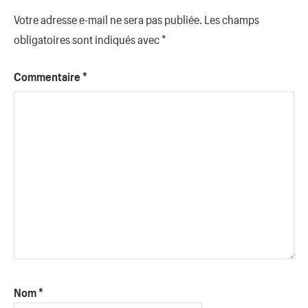
Votre adresse e-mail ne sera pas publiée.
Les champs
obligatoires sont indiqués avec
*
Commentaire
*
Nom
*