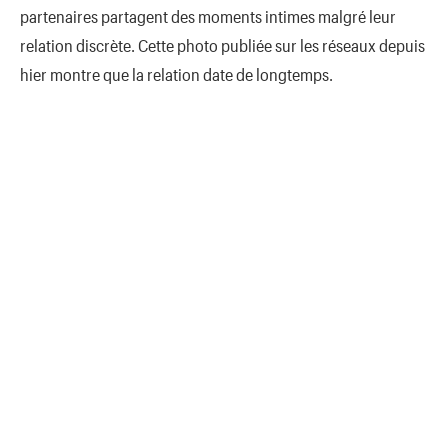
partenaires partagent des moments intimes malgré leur
relation discrète. Cette photo publiée sur les réseaux depuis
hier montre que la relation date de longtemps.