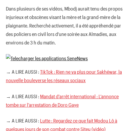
Dans plusieurs de ses vidéos, Mbodj aurait tenu des propos
injurieux et obscènes visant la mère et la grand-mère de la
plaignante. Recherché activement, il a été appréhendé par
des policiers en civil lors d’une soirée aux Almadies, aux
environs de 3 h du matin.
→ A LIRE AUSSI :
TikTok : Rien ne va plus pour Sakhéwar, la
nouvelle bouleverse les réseaux sociaux
→ A LIRE AUSSI :
Mandat d’arrêt international : L’annonce
tombe sur l’arrestation de Doro Gaye
→ A LIRE AUSSI :
Lutte : Regardez ce que fait Modou Lô à
quelques jours de son combat contre Siteu (vidéo)