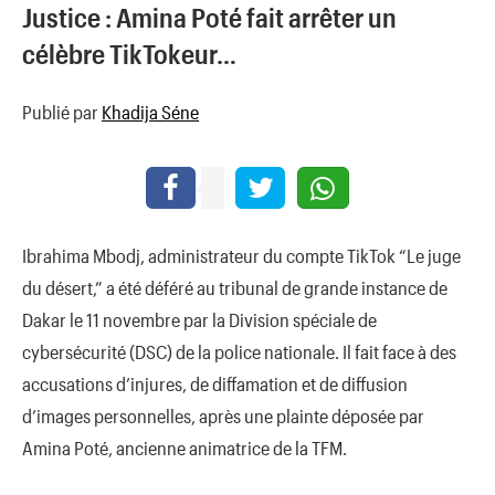
Justice : Amina Poté fait arrêter un
célèbre TikTokeur…
Publié par
Khadija Séne
Ibrahima Mbodj, administrateur du compte TikTok “Le juge
du désert,” a été déféré au tribunal de grande instance de
Dakar le 11 novembre par la Division spéciale de
cybersécurité (DSC) de la police nationale. Il fait face à des
accusations d’injures, de diffamation et de diffusion
d’images personnelles, après une plainte déposée par
Amina Poté, ancienne animatrice de la TFM.