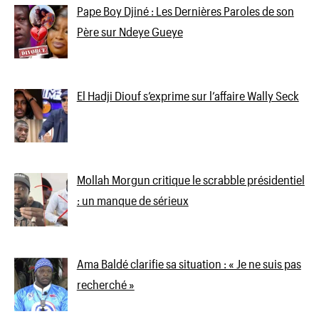
Pape Boy Djiné : Les Dernières Paroles de son
Père sur Ndeye Gueye
El Hadji Diouf s’exprime sur l’affaire Wally Seck
Mollah Morgun critique le scrabble présidentiel
: un manque de sérieux
Ama Baldé clarifie sa situation : « Je ne suis pas
recherché »