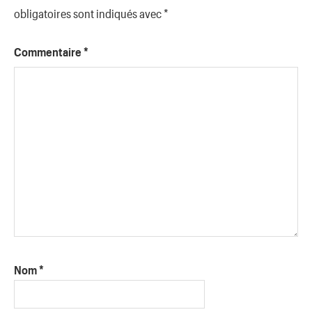
obligatoires sont indiqués avec
*
Commentaire
*
Nom
*