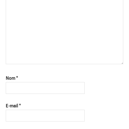
Nom
*
E-mail
*