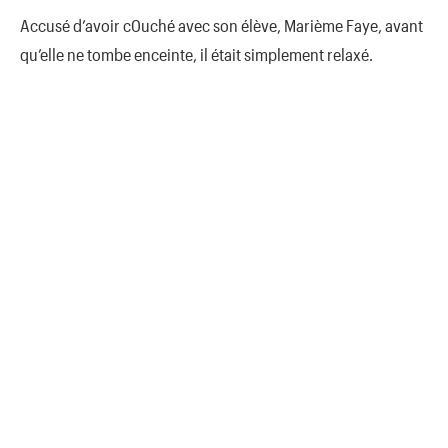
Accusé d’avoir c0uché avec son élève, Marième Faye, avant
qu’elle ne tombe enceinte, il était simplement relaxé.