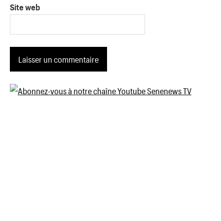
Site web