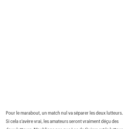
Pour le marabout, un match nul va séparer les deux lutteurs.
Si cela s’avère vrai, les amateurs seront vraiment déçu des