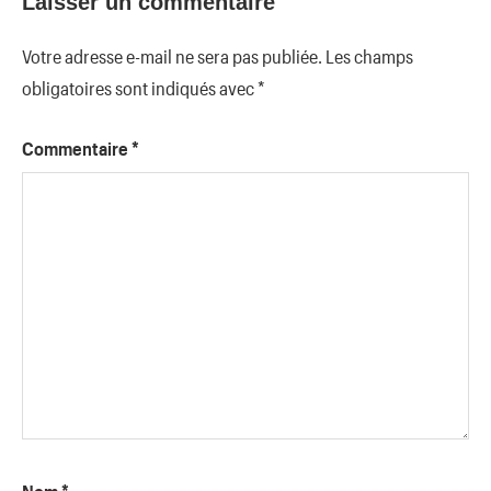
Laisser un commentaire
Votre adresse e-mail ne sera pas publiée.
Les champs
obligatoires sont indiqués avec
*
Commentaire
*