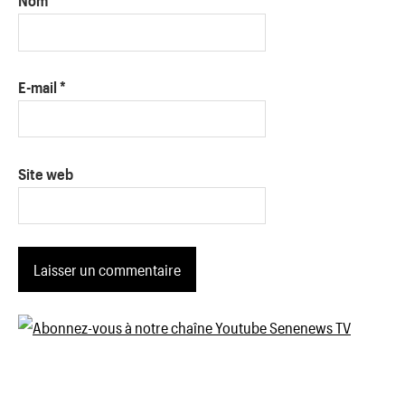
Nom
*
E-mail
*
Site web