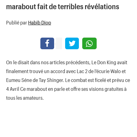
marabout fait de terribles révélations
Publié par
Habib Diop
On le disait dans nos articles précédents, Le Don King avait
finalement trouvé un accord avec Lac 2 de l’écurie Walo et
Eumeu Séne de Tay Shinger. Le combat est ficelé et prévu ce
4 Avril Ce marabout en parle et offre ses visions gratuites à
tous les amateurs.