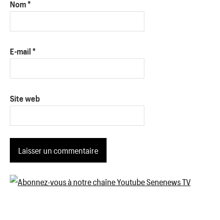
Nom
*
E-mail
*
Site web