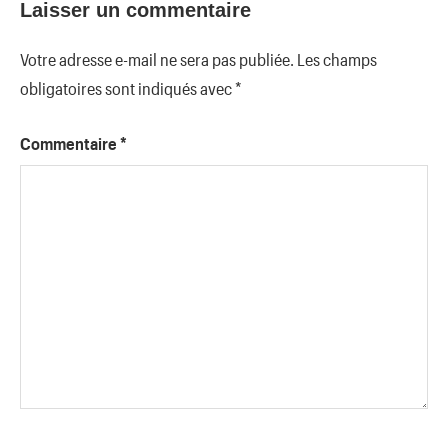
Laisser un commentaire
Votre adresse e-mail ne sera pas publiée.
Les champs
obligatoires sont indiqués avec
*
Commentaire
*