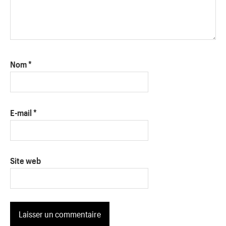
Nom
*
E-mail
*
Site web