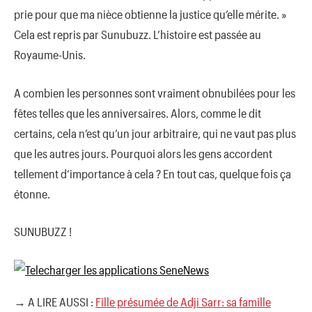
prie pour que ma nièce obtienne la justice qu’elle mérite. »
Cela est repris par Sunubuzz. L’histoire est passée au
Royaume-Unis.
A combien les personnes sont vraiment obnubilées pour les
fêtes telles que les anniversaires. Alors, comme le dit
certains, cela n’est qu’un jour arbitraire, qui ne vaut pas plus
que les autres jours. Pourquoi alors les gens accordent
tellement d’importance à cela ? En tout cas, quelque fois ça
étonne.
SUNUBUZZ !
→ A LIRE AUSSI :
Fille présumée de Adji Sarr: sa famille