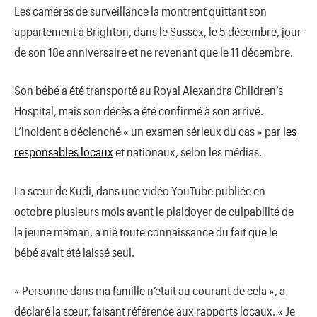
Les caméras de surveillance la montrent quittant son
appartement à Brighton, dans le Sussex, le 5 décembre, jour
de son 18e anniversaire et ne revenant que le 11 décembre.
Son bébé a été transporté au Royal Alexandra Children’s
Hospital, mais son décès a été confirmé à son arrivé.
L’incident a déclenché « un examen sérieux du cas » par
les
responsables locaux
et nationaux, selon les médias.
La sœur de Kudi, dans une vidéo YouTube publiée en
octobre plusieurs mois avant le plaidoyer de culpabilité de
la jeune maman, a nié toute connaissance du fait que le
bébé avait été laissé seul.
« Personne dans ma famille n’était au courant de cela », a
déclaré la sœur, faisant référence aux rapports locaux. « Je