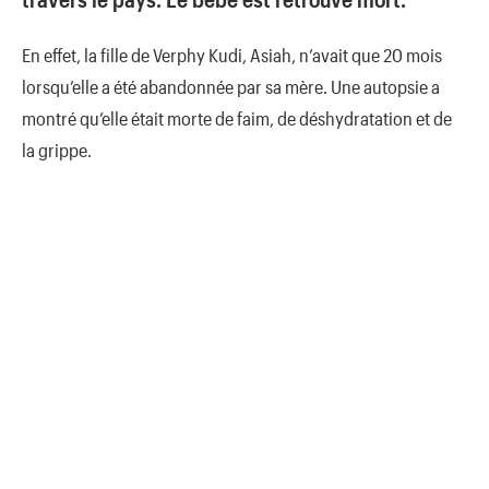
En effet, la fille de Verphy Kudi, Asiah, n’avait que 20 mois
lorsqu’elle a été abandonnée par sa mère. Une autopsie a
montré qu’elle était morte de faim, de déshydratation et de
la grippe.