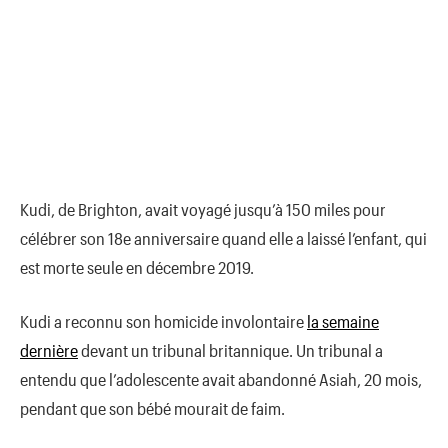
Kudi, de Brighton, avait voyagé jusqu’à 150 miles pour
célébrer son 18e anniversaire quand elle a laissé l’enfant, qui
est morte seule en décembre 2019.
Kudi a reconnu son homicide involontaire
la semaine
dernière
devant un tribunal britannique. Un tribunal a
entendu que l’adolescente avait abandonné Asiah, 20 mois,
pendant que son bébé mourait de faim.