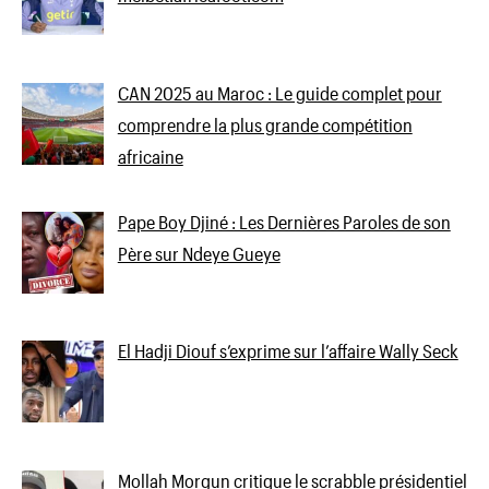
CAN 2025 au Maroc : Le guide complet pour
comprendre la plus grande compétition
africaine
Pape Boy Djiné : Les Dernières Paroles de son
Père sur Ndeye Gueye
El Hadji Diouf s’exprime sur l’affaire Wally Seck
Mollah Morgun critique le scrabble présidentiel