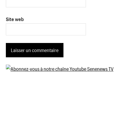
Site web