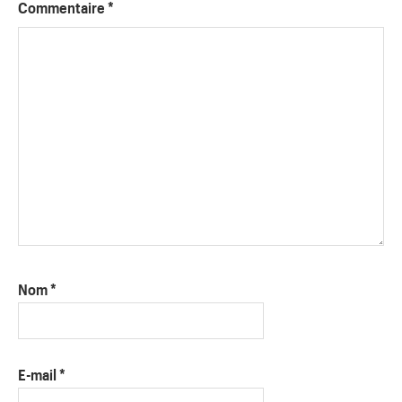
Commentaire
*
Nom
*
E-mail
*