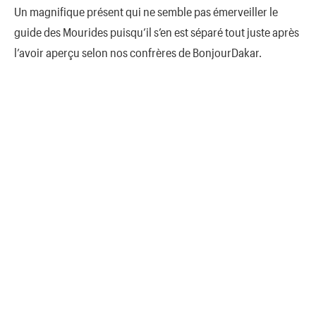
Un magnifique présent qui ne semble pas émerveiller le
guide des Mourides puisqu’il s’en est séparé tout juste après
l’avoir aperçu selon nos confrères de BonjourDakar.