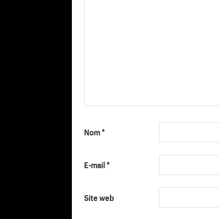
Nom
*
E-mail
*
Site web