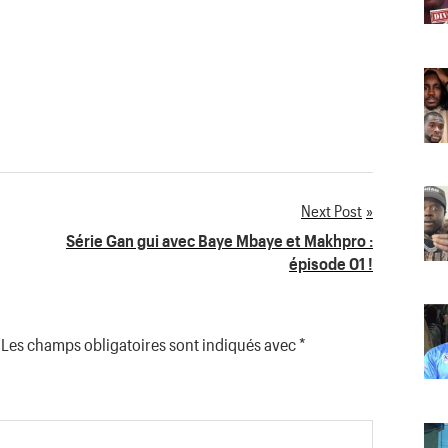
Next Post
Série Gan gui avec Baye Mbaye et Makhpro :
épisode 01 !
Les champs obligatoires sont indiqués avec
*