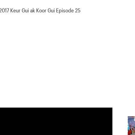
017 Keur Gui ak Koor Gui Episode 25