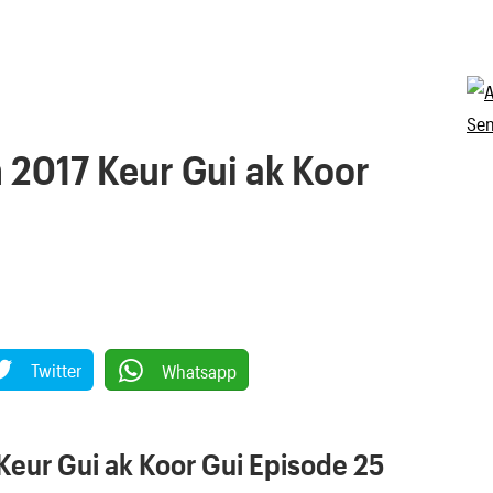
2017 Keur Gui ak Koor
Twitter
Whatsapp
eur Gui ak Koor Gui Episode 25