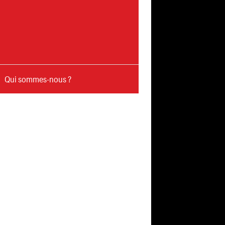
Qui sommes-nous ?