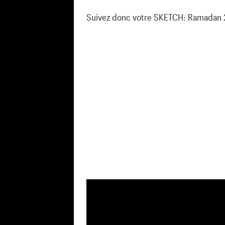
Suivez donc votre SKETCH: Ramadan 2