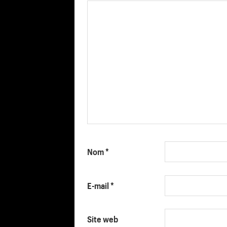
Nom
*
E-mail
*
Site web