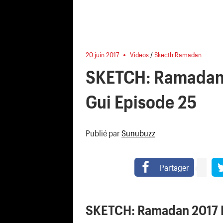
20 juin 2017
Videos
/
Skecth Ramadan
SKETCH: Ramadan 
Gui Episode 25
Publié par
Sunubuzz
Partager
SKETCH: Ramadan 2017 K