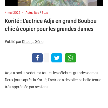
4 mai 2022
Actualités
/
Buzz
Korité : L’actrice Adja en grand Boubou
chic à copier pour les grandes dames
Publié par
Khadija Séne
Adja a ravi la vedette à toutes les célèbres grandes dames.
Deux jours après la Korité, l’actrice a dévoiler sa belle tenue
très appréciée par ses fans.