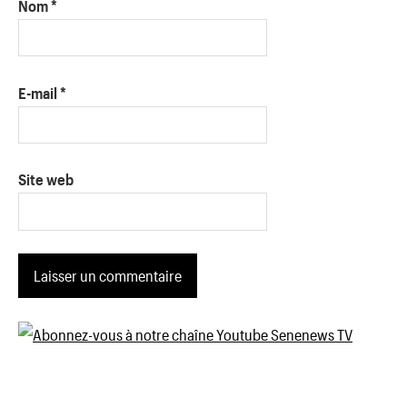
Nom
*
E-mail
*
Site web