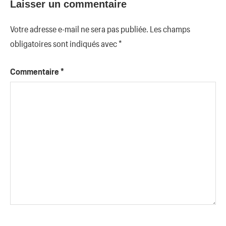
Laisser un commentaire
Votre adresse e-mail ne sera pas publiée.
Les champs
obligatoires sont indiqués avec
*
Commentaire
*