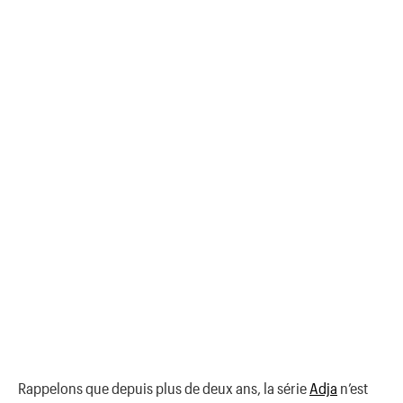
Rappelons que depuis plus de deux ans, la série
Adja
n’est