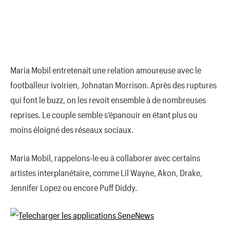
Maria Mobil entretenait une relation amoureuse avec le
footballeur ivoirien, Johnatan Morrison. Après des ruptures
qui font le buzz, on les revoit ensemble à de nombreuses
reprises. Le couple semble s’épanouir en étant plus ou
moins éloigné des réseaux sociaux.
Maria Mobil, rappelons-le eu à collaborer avec certains
artistes interplanétaire, comme Lil Wayne, Akon, Drake,
Jennifer Lopez ou encore Puff Diddy.