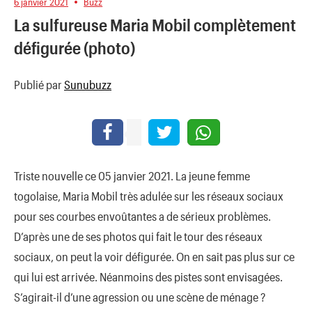
6 janvier 2021
Buzz
La sulfureuse Maria Mobil complètement
défigurée (photo)
Publié par
Sunubuzz
Triste nouvelle ce 05 janvier 2021. La jeune femme
togolaise, Maria Mobil très adulée sur les réseaux sociaux
pour ses courbes envoûtantes a de sérieux problèmes.
D’après une de ses photos qui fait le tour des réseaux
sociaux, on peut la voir défigurée. On en sait pas plus sur ce
qui lui est arrivée. Néanmoins des pistes sont envisagées.
S’agirait-il d’une agression ou une scène de ménage ?