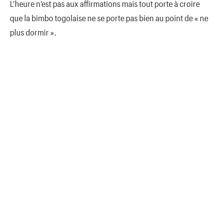
L’heure n’est pas aux affirmations mais tout porte à croire
que la bimbo togolaise ne se porte pas bien au point de « ne
plus dormir ».