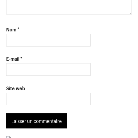
Nom
*
E-mail
*
Site web