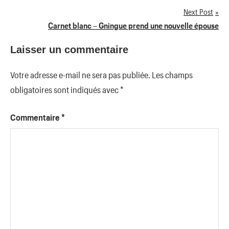
Next Post
l’article
Carnet blanc – Gningue prend une nouvelle épouse
Laisser un commentaire
Votre adresse e-mail ne sera pas publiée.
Les champs
obligatoires sont indiqués avec
*
Commentaire
*