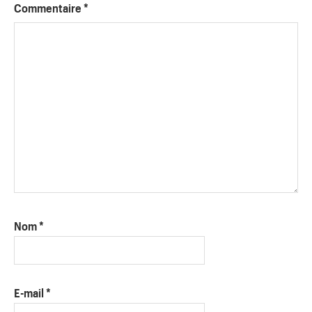
Commentaire
*
Nom
*
E-mail
*