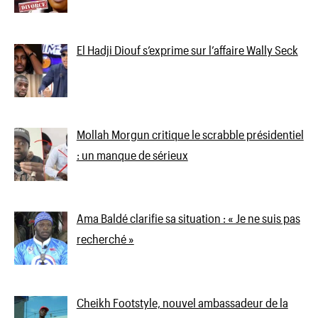
El Hadji Diouf s’exprime sur l’affaire Wally Seck
Mollah Morgun critique le scrabble présidentiel
: un manque de sérieux
Ama Baldé clarifie sa situation : « Je ne suis pas
recherché »
Cheikh Footstyle, nouvel ambassadeur de la