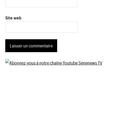
Site web