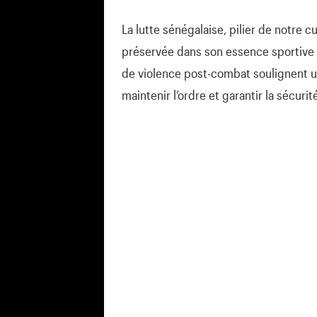
La lutte sénégalaise, pilier de notre c
préservée dans son essence sportive 
de violence post-combat soulignent 
maintenir l’ordre et garantir la sécuri