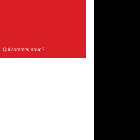
Qui sommes-nous ?