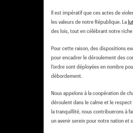
Il est impératif que ces actes de viol
les valeurs de notre République. La
lu
des lois, tout en célébrant notre riche
Pour cette raison, des dispositions e
pour encadrer le déroulement des com
l’ordre sont déployées en nombre pour
débordement.
Nous appelons à la coopération de c
déroulent dans le calme et le respect 
la tranquillité, nous contribuerons à fa
un avenir serein pour notre nation et 