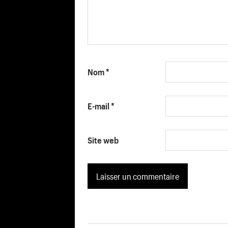
Nom
*
E-mail
*
Site web