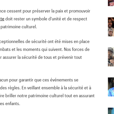
ence cessent pour préserver la paix et promouvoir
tte
doit rester un symbole d’unité et de respect
 patrimoine culturel.
xceptionnelles de sécurité ont été mises en place
bats et les moments qui suivent. Nos forces de
 assurer la sécurité de tous et prévenir tout
hacun pour garantir que ces événements se
des règles. En veillant ensemble à la sécurité et à
ire briller notre patrimoine culturel tout en assurant
ses enfants.