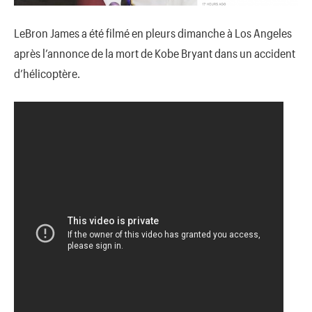
LeBron James a été filmé en pleurs dimanche à Los Angeles
après l’annonce de la mort de Kobe Bryant dans un accident
d’hélicoptère.