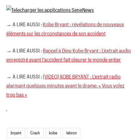
→ A LIRE AUSSI :
Kobe Bryant : révélations de nouveaux
éléments sur les circonstances de son accident
→ A LIRE AUSSI :
Rappel à Dieu Kobe Bryant : L’extrait audio
enregistré avant l’accident fait pleurer le monde entier
→ A LIRE AUSSI :
(VIDEO) KOBE BRYANT : L’extrait radio
alarmant quelques minutes avant le drame: « Vous volez
trop bas »
'
bryant
Crash
kobe
lebron