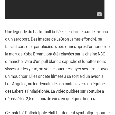
Une légende du basketball brisée et en larmes sur le tarmac
d’un aéroport. Des images de LeBron James effondré, se
faisant consoler par plusieurs personnes après l’annonce de
la mort de Kobe Bryant, ont été relayées par la chaîne NBC
dimanche. Vêtu d’un pull blanc à capuche et lunettes noirs
vissés sur les yeux, on voit le joueur essuyer ses larmes avec
un mouchoir. Elles ont été filmées à sa sortie d’un avion à
Los Angeles, au lendemain de son match avec son équipe
des Lakers à Philadelphie. La vidéo publiée sur Youtube a
dépassé les 2,5 millions de vues en quelques heures.
Ce match à Philadelphie était hautement symbolique pour le