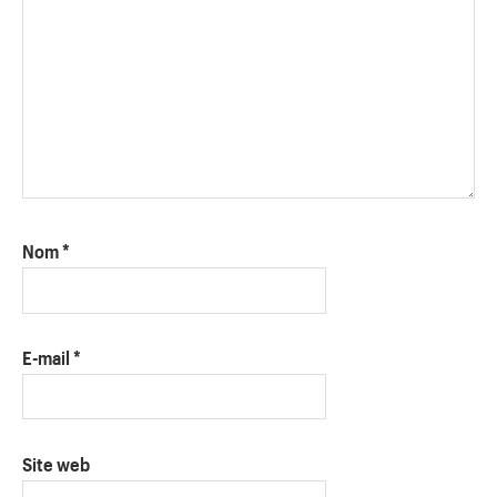
Nom
*
E-mail
*
Site web