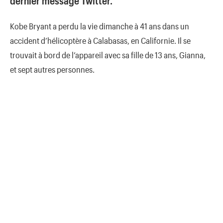
dernier message Twitter.
Kobe Bryant a perdu la vie dimanche à 41 ans dans un
accident d’hélicoptère à Calabasas, en Californie. Il se
trouvait à bord de l’appareil avec sa fille de 13 ans, Gianna,
et sept autres personnes.