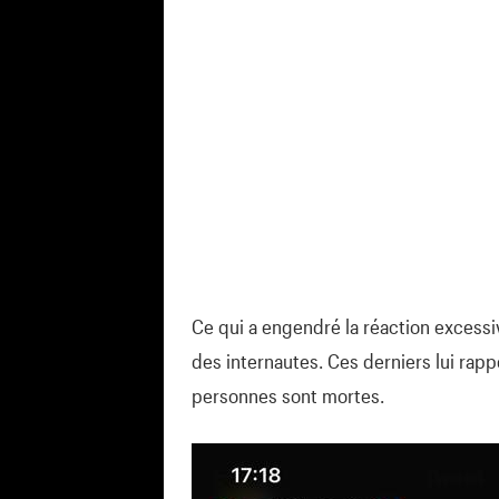
Ce qui a engendré la réaction excessi
des internautes. Ces derniers lui rappe
personnes sont mortes.