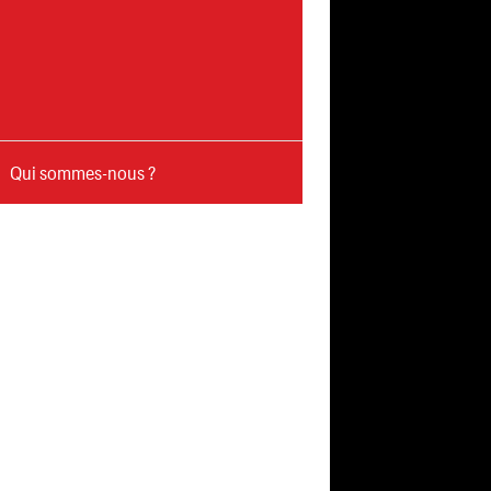
Qui sommes-nous ?