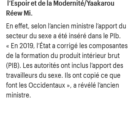
l’Espoir et de la Modernité/Yaakarou
Réew Mi.
En effet, selon l’ancien ministre l’apport du
secteur du sexe a été inséré dans le PIb.
« En 2019, l’État a corrigé les composantes
de la formation du produit intérieur brut
(PIB). Les autorités ont inclus l’apport des
travailleurs du sexe.
Ils ont copié ce que
font
les Occidentaux », a révélé l’ancien
ministre.