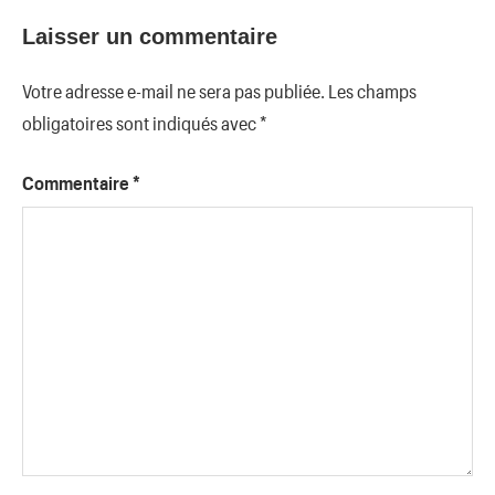
Laisser un commentaire
Votre adresse e-mail ne sera pas publiée.
Les champs
obligatoires sont indiqués avec
*
Commentaire
*