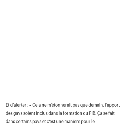
Et d’alerter : «
Cela ne m’étonnerait pas que demain, l’apport
des gays soient inclus dans la formation du PIB. Ça se fait
dans certains pays et c’est une manière pour le