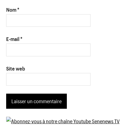
Nom
*
E-mail
*
Site web