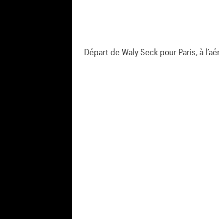
Départ de Waly Seck pour Paris, à l’a