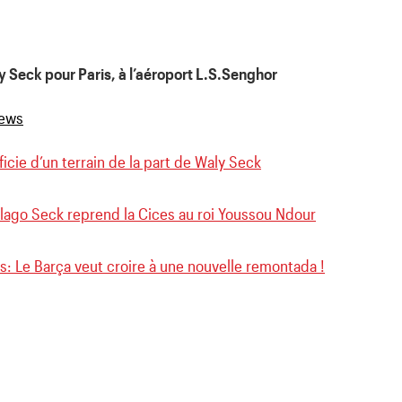
 Seck pour Paris, à l’aéroport L.S.Senghor
cie d’un terrain de la part de Waly Seck
lago Seck reprend la Cices au roi Youssou Ndour
: Le Barça veut croire à une nouvelle remontada !