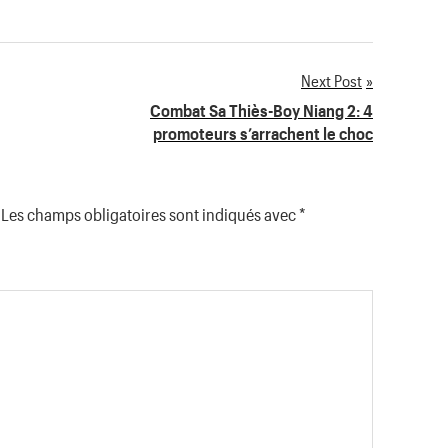
Next Post
Combat Sa Thiès-Boy Niang 2: 4
promoteurs s’arrachent le choc
Les champs obligatoires sont indiqués avec
*