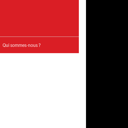
Qui sommes-nous ?