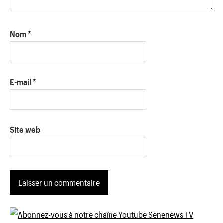
Nom
*
E-mail
*
Site web