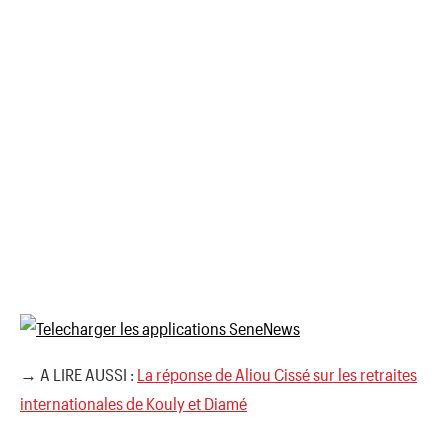
→ A LIRE AUSSI :
La réponse de Aliou Cissé sur les retraites
internationales de Kouly et Diamé