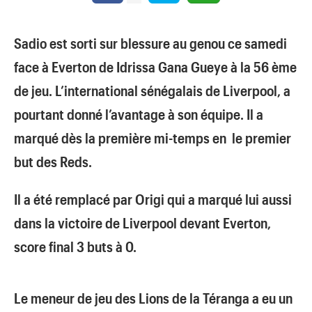
Sadio est sorti sur blessure au genou ce samedi
face à Everton de Idrissa Gana Gueye à la 56 ème
de jeu.
L’international sénégalais de Liverpool, a
pourtant donné l’avantage à son équipe. Il a
marqué dès la première mi-temps en le premier
but des Reds.
Il a été remplacé par Origi qui a marqué lui aussi
dans la victoire de Liverpool devant Everton,
score final 3 buts à 0.
Le meneur de jeu des Lions de la Téranga a eu un