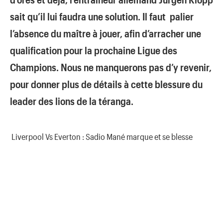
sait qu’il lui faudra une solution. Il faut palier
l’absence du maître à jouer, afin d’arracher une
qualification pour la prochaine Ligue des
Champions. Nous ne manquerons pas d’y revenir,
pour donner plus de détails à cette blessure du
leader des lions de la téranga.
Liverpool Vs Everton : Sadio Mané marque et se blesse