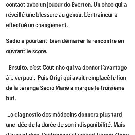
contact avec un joueur de Everton. Un choc qui a
réveillé une blessure au genou. L’entraineur a
effectué un changement.
Sadio a pourtant bien démarrer la rencontre en
ouvrant le score.
Ensuite, c’est Coutinho qui va donner l’avantage
à Liverpool. Puis Origi qui avait remplacé le lion
de la téranga Sadio Mané a marqué le troisième
but.
Le diagnostic des médecins donnera plus tard
une idée de la durée de son indisponibilité. Mais
d’ores et déjà, l’entraîneur allemand Jurgën Klopp