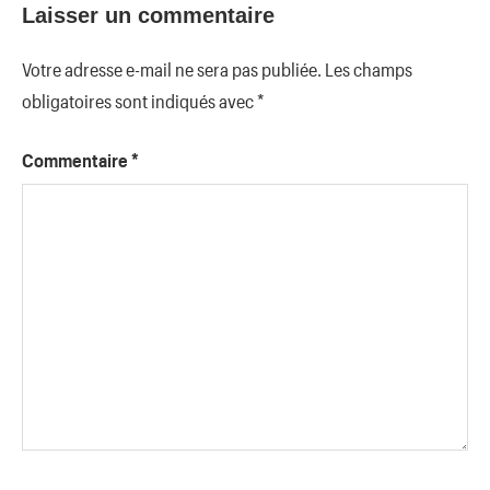
Laisser un commentaire
Votre adresse e-mail ne sera pas publiée.
Les champs
obligatoires sont indiqués avec
*
Commentaire
*