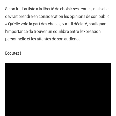
Selon lui, l’artiste a la liberté de choisir ses tenues, mais elle
devrait prendre en considération les opinions de son public.
« Qu’elle voie la part des choses, » a-t-il déclaré, soulignant
l’importance de trouver un équilibre entre l’expression
personnelle et les attentes de son audience.
Écoutez !