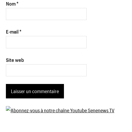
Nom
*
E-mail
*
Site web