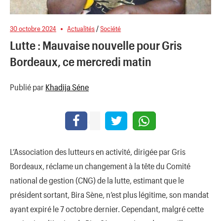
30 octobre 2024
Actualités
/
Société
Lutte : Mauvaise nouvelle pour Gris
Bordeaux, ce mercredi matin
Publié par
Khadija Séne
L’Association des lutteurs en activité, dirigée par Gris
Bordeaux, réclame un changement à la tête du Comité
national de gestion (CNG) de la lutte, estimant que le
président sortant, Bira Sène, n’est plus légitime, son mandat
ayant expiré le 7 octobre dernier. Cependant, malgré cette