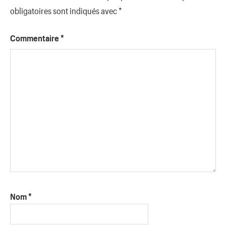
obligatoires sont indiqués avec
*
Commentaire
*
Nom
*