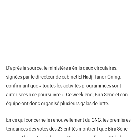
D’après la source, le ministère a émis deux circulaires,
signées par le directeur de cabinet El Hadji Tanor Gning,
confirmant que « toutes les activités programmées sont
autorisées à se poursuivre ». Ce week-end, Bira Sène et son
équipe ont donc organisé plusieurs galas de lutte.
En ce qui concerne le renouvellement du
CNG
, les premières
tendances des votes des 23 entités montrent que Bira Sène