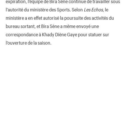
expiration, l’équipe de Bira Sène continue de travailler sous
l’autorité du ministère des Sports. Selon
Les Echos
, le
ministère a en effet autorisé la poursuite des activités du
bureau sortant, et Bira Sène a même envoyé une
correspondance à Khady Diène Gaye pour statuer sur
l’ouverture de la saison.