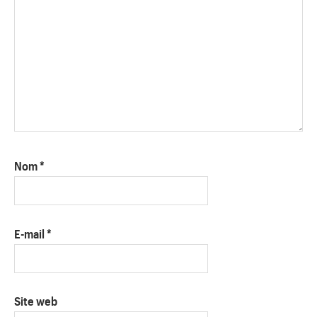
Nom
*
E-mail
*
Site web