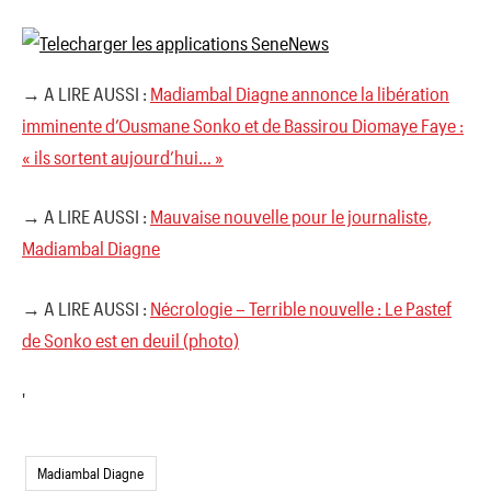
→ A LIRE AUSSI :
Madiambal Diagne annonce la libération
imminente d’Ousmane Sonko et de Bassirou Diomaye Faye :
« ils sortent aujourd’hui… »
→ A LIRE AUSSI :
Mauvaise nouvelle pour le journaliste,
Madiambal Diagne
→ A LIRE AUSSI :
Nécrologie – Terrible nouvelle : Le Pastef
de Sonko est en deuil (photo)
'
Madiambal Diagne