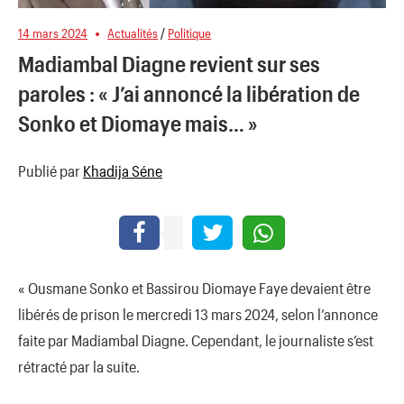
14 mars 2024
Actualités
/
Politique
Madiambal Diagne revient sur ses
paroles : « J’ai annoncé la libération de
Sonko et Diomaye mais… »
Publié par
Khadija Séne
« Ousmane Sonko et Bassirou Diomaye Faye devaient être
libérés de prison le mercredi 13 mars 2024, selon l’annonce
faite par Madiambal Diagne. Cependant, le journaliste s’est
rétracté par la suite.