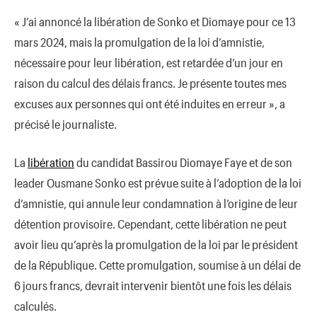
« J’ai annoncé la libération de Sonko et Diomaye pour ce 13
mars 2024, mais la promulgation de la loi d’amnistie,
nécessaire pour leur libération, est retardée d’un jour en
raison du calcul des délais francs. Je présente toutes mes
excuses aux personnes qui ont été induites en erreur », a
précisé le journaliste.
La
libération
du candidat Bassirou Diomaye Faye et de son
leader Ousmane Sonko est prévue suite à l’adoption de la loi
d’amnistie, qui annule leur condamnation à l’origine de leur
détention provisoire. Cependant, cette libération ne peut
avoir lieu qu’après la promulgation de la loi par le président
de la République. Cette promulgation, soumise à un délai de
6 jours francs, devrait intervenir bientôt une fois les délais
calculés.