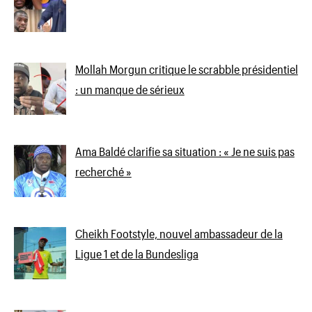
Mollah Morgun critique le scrabble présidentiel
: un manque de sérieux
Ama Baldé clarifie sa situation : « Je ne suis pas
recherché »
Cheikh Footstyle, nouvel ambassadeur de la
Ligue 1 et de la Bundesliga