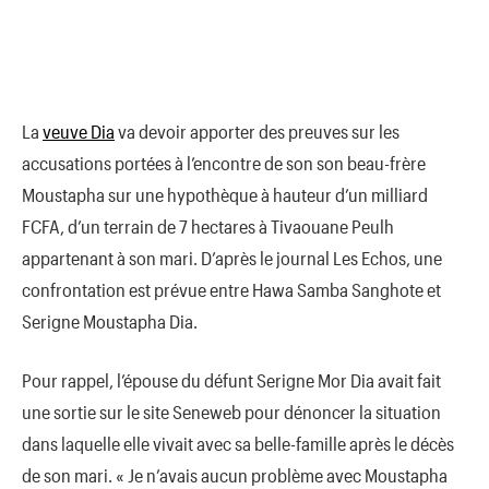
La
veuve Dia
va devoir apporter des preuves sur les
accusations portées à l’encontre de son son beau-frère
Moustapha sur une hypothèque à hauteur d’un milliard
FCFA, d’un terrain de 7 hectares à Tivaouane Peulh
appartenant à son mari. D’après le journal Les Echos, une
confrontation est prévue entre Hawa Samba Sanghote et
Serigne Moustapha Dia.
Pour rappel, l’épouse du défunt Serigne Mor Dia avait fait
une sortie sur le site Seneweb pour dénoncer la situation
dans laquelle elle vivait avec sa belle-famille après le décès
de son mari. « Je n’avais aucun problème avec Moustapha