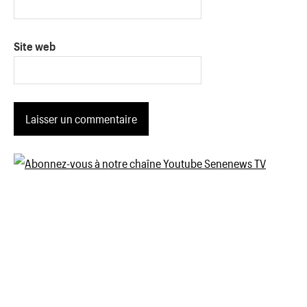
Site web