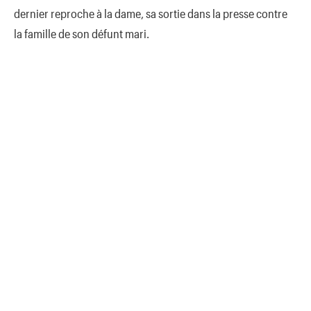
dernier reproche à la dame, sa sortie dans la presse contre
la famille de son défunt mari.