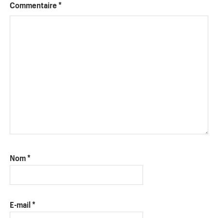
Commentaire
*
Nom
*
E-mail
*