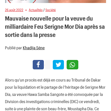
26 août 2022
Actualités
/
Société
Mauvaise nouvelle pour la veuve du
milliardaire Feu Serigne Mor Dia après sa
sortie dans la presse
Publié par
Khadija Séne
Alors qu’un procès est déjà en cours au Tribunal de Dakar
pour la liquidation et le partage de l’héritage de Serigne Mor
Dia, sa veuve Hawa Samba Sangote a été convoquée par la
Division des investigations criminelles (DIC) ce vendredi,
suite à une plainte de son beau-frère, Moustapha Dia. Ce