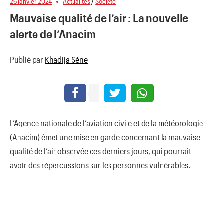
26 janvier 2024
Actualités
/
Société
Mauvaise qualité de l’air : La nouvelle
alerte de l’Anacim
Publié par
Khadija Séne
L’Agence nationale de l’aviation civile et de la météorologie
(Anacim) émet une mise en garde concernant la mauvaise
qualité de l’air observée ces derniers jours, qui pourrait
avoir des répercussions sur les personnes vulnérables.