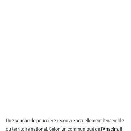
Une couche de poussière recouvre actuellement l’ensemble
du territoire national. Selon un communiqué de
l’Anacim
, il