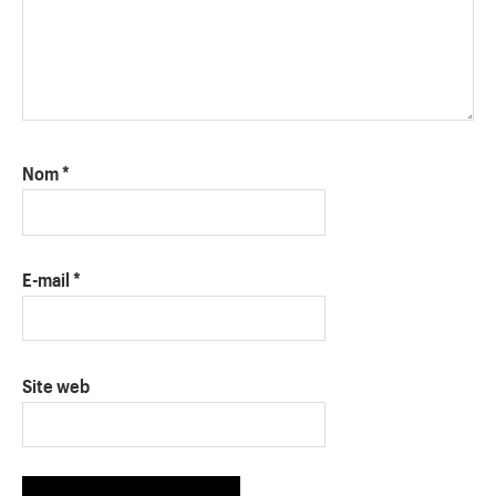
Nom
*
E-mail
*
Site web