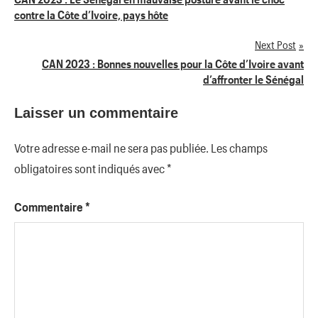
contre la Côte d’Ivoire, pays hôte
de
Next Post
l’article
CAN 2023 : Bonnes nouvelles pour la Côte d’Ivoire avant
d’affronter le Sénégal
Laisser un commentaire
Votre adresse e-mail ne sera pas publiée.
Les champs
obligatoires sont indiqués avec
*
Commentaire
*