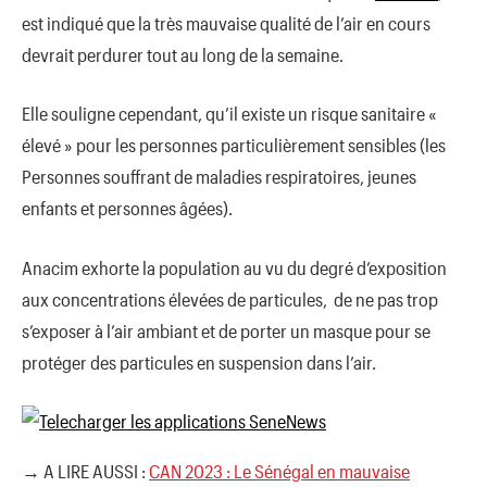
est indiqué que la très mauvaise qualité de l’air en cours
devrait perdurer tout au long de la semaine.
Elle souligne cependant, qu’il existe un risque sanitaire «
élevé » pour les personnes particulièrement sensibles (les
Personnes souffrant de maladies respiratoires, jeunes
enfants et personnes âgées).
Anacim exhorte la population au vu du degré d’exposition
aux concentrations élevées de particules, de ne pas trop
s’exposer à l’air ambiant et de porter un masque pour se
protéger des particules en suspension dans l’air.
→ A LIRE AUSSI :
CAN 2023 : Le Sénégal en mauvaise