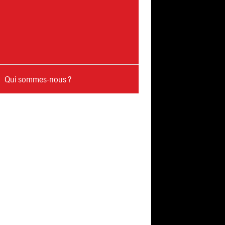
Qui sommes-nous ?