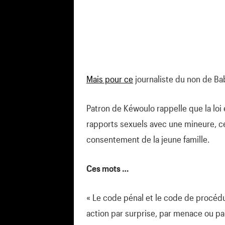
Mais pour ce
journaliste du non de Baba
Patron de Kéwoulo rappelle que la loi 
rapports sexuels avec une mineure, c
consentement de la jeune famille.
Ces mots …
« Le code pénal et le code de procédur
action par surprise, par menace ou pa