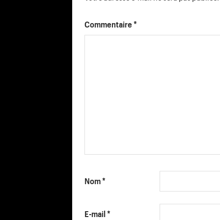
Commentaire
*
Nom
*
E-mail
*