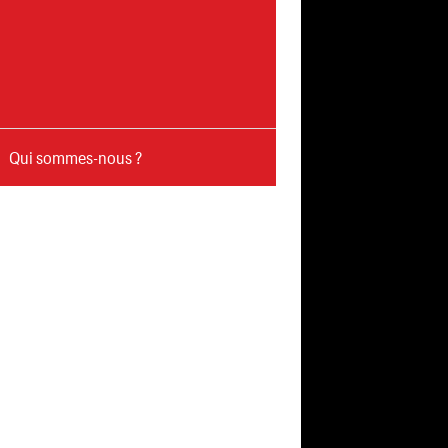
Qui sommes-nous ?