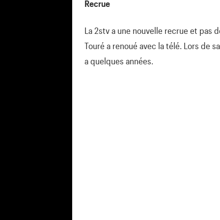
Recrue
La 2stv a une nouvelle recrue et pas de
Touré a renoué avec la télé. Lors de sa 
a quelques années.