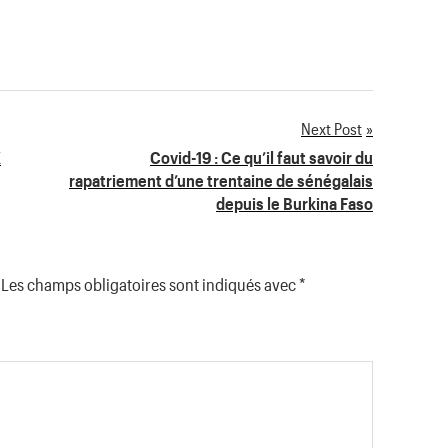
Next Post
X
Covid-19 : Ce qu’il faut savoir du
rapatriement d’une trentaine de sénégalais
depuis le Burkina Faso
Les champs obligatoires sont indiqués avec
*