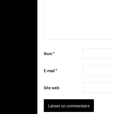
Nom
*
E-mail
*
Site web