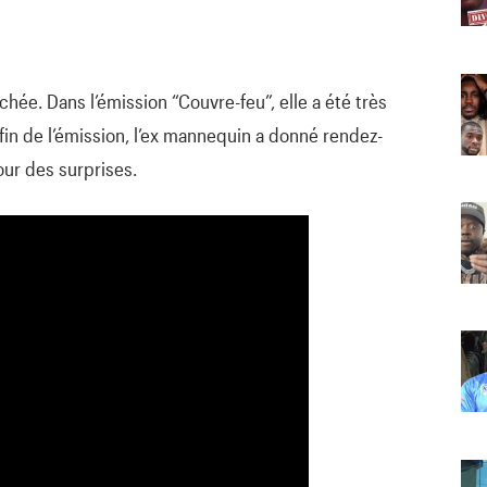
rochée. Dans l’émission “Couvre-feu”, elle a été très
 fin de l’émission, l’ex mannequin a donné rendez-
our des surprises.