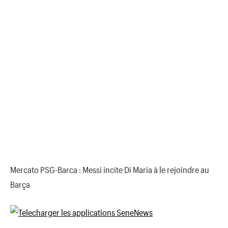
Mercato PSG-Barca : Messi incite Di Maria à le rejoindre au
Barça