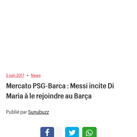
5 juin 2017
News
Mercato PSG-Barca : Messi incite Di
Maria à le rejoindre au Barça
Publié par
Sunubuzz