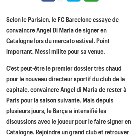
Selon le Parisien, le FC Barcelone essaye de
convaincre Angel Di Maria de signer en
Catalogne lors du mercato estival. Point
important, Messi milite pour sa venue.
C’est peut-être le premier dossier très chaud
pour le nouveau directeur sportif du club de la
capitale, convaincre Angel di Maria de rester à
Paris pour la saison suivante. Mais depuis
plusieurs jours, le Barça a intensifié les
discussions avec le joueur pour le faire signer en
Catalogne. Rejoindre un grand club et retrouver