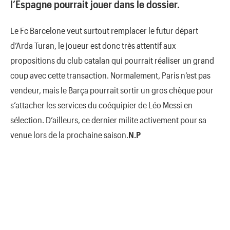
l’Espagne pourrait jouer dans le dossier.
Le Fc Barcelone veut surtout remplacer le futur départ
d’Arda Turan, le joueur est donc très attentif aux
propositions du club catalan qui pourrait réaliser un grand
coup avec cette transaction. Normalement, Paris n’est pas
vendeur, mais le Barça pourrait sortir un gros chèque pour
s’attacher les services du coéquipier de Léo Messi en
sélection. D’ailleurs, ce dernier milite activement pour sa
venue lors de la prochaine saison.
N.P