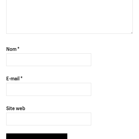
Nom
*
E-mail
*
Site web