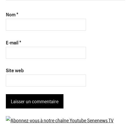
Nom
*
E-mail
*
Site web