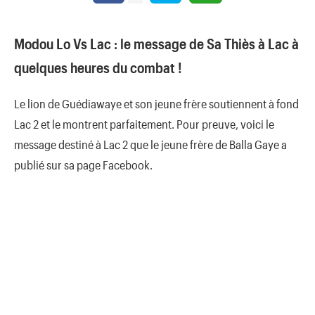
Modou Lo Vs Lac : le message de Sa Thiès à Lac à
quelques heures du combat !
Le lion de Guédiawaye et son jeune frère soutiennent à fond
Lac 2 et le montrent parfaitement. Pour preuve, voici le
message destiné à Lac 2 que le jeune frère de Balla Gaye a
publié sur sa page Facebook.