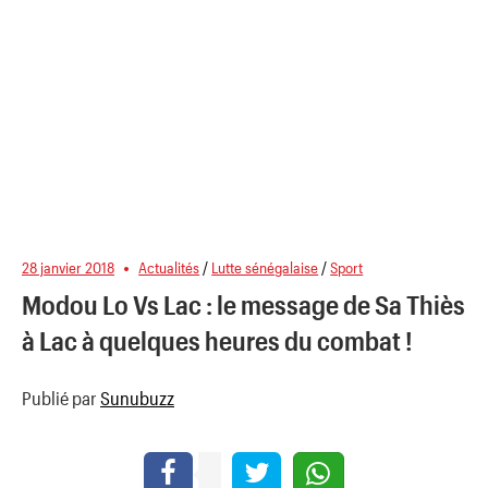
28 janvier 2018
Actualités
/
Lutte sénégalaise
/
Sport
Modou Lo Vs Lac : le message de Sa Thiès
à Lac à quelques heures du combat !
Publié par
Sunubuzz