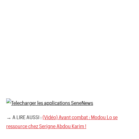
→ A LIRE AUSSI :
(Vidéo) Avant combat : Modou Lo se
ressource chez Serigne Abdou Karim !