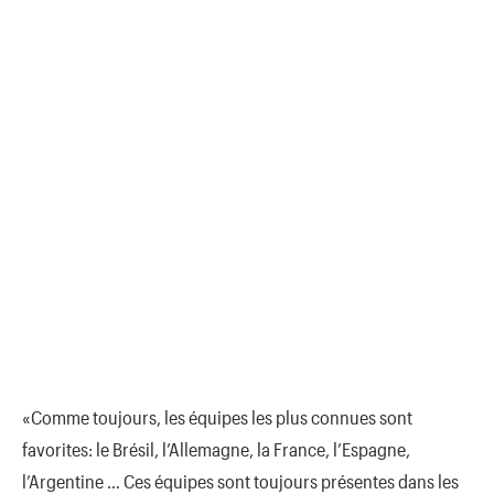
«Comme toujours, les équipes les plus connues sont
favorites: le Brésil, l’Allemagne, la France, l’Espagne,
l’Argentine … Ces équipes sont toujours présentes dans les