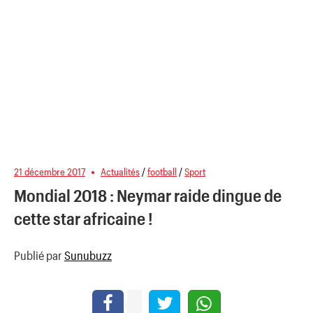
21 décembre 2017
Actualités
/
football
/
Sport
Mondial 2018 : Neymar raide dingue de
cette star africaine !
Publié par
Sunubuzz