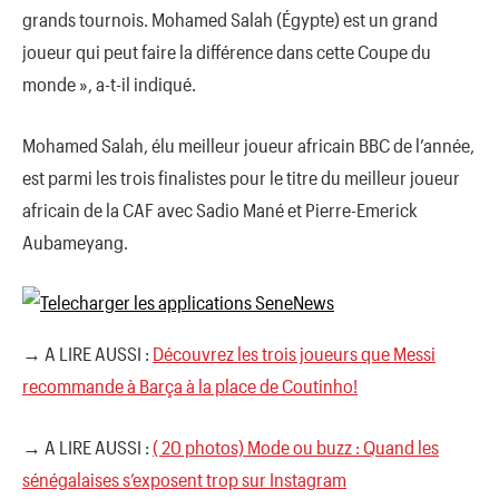
grands tournois. Mohamed Salah (Égypte) est un grand
joueur qui peut faire la différence dans cette Coupe du
monde », a-t-il indiqué.
Mohamed Salah, élu meilleur joueur africain BBC de l’année,
est parmi les trois finalistes pour le titre du meilleur joueur
africain de la CAF avec Sadio Mané et Pierre-Emerick
Aubameyang.
→ A LIRE AUSSI :
Découvrez les trois joueurs que Messi
recommande à Barça à la place de Coutinho!
→ A LIRE AUSSI :
( 20 photos) Mode ou buzz : Quand les
sénégalaises s’exposent trop sur Instagram