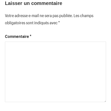
Laisser un commentaire
Votre adresse e-mail ne sera pas publiée.
Les champs
obligatoires sont indiqués avec
*
Commentaire
*