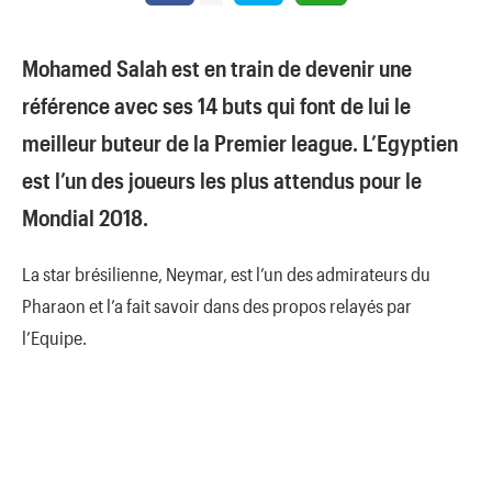
Mohamed Salah est en train de devenir une
référence avec ses 14 buts qui font de lui le
meilleur buteur de la Premier league. L’Egyptien
est l’un des joueurs les plus attendus pour le
Mondial 2018.
La star brésilienne, Neymar, est l’un des admirateurs du
Pharaon et l’a fait savoir dans des propos relayés par
l’Equipe.