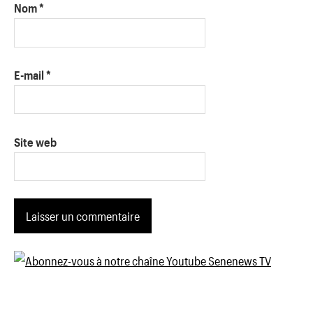
Nom
*
E-mail
*
Site web