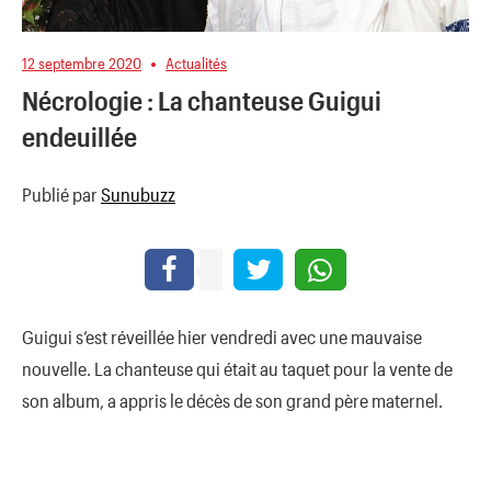
12 septembre 2020
Actualités
Nécrologie : La chanteuse Guigui
endeuillée
Publié par
Sunubuzz
Guigui s’est réveillée hier vendredi avec une mauvaise
nouvelle. La chanteuse qui était au taquet pour la vente de
son album, a appris le décès de son grand père maternel.