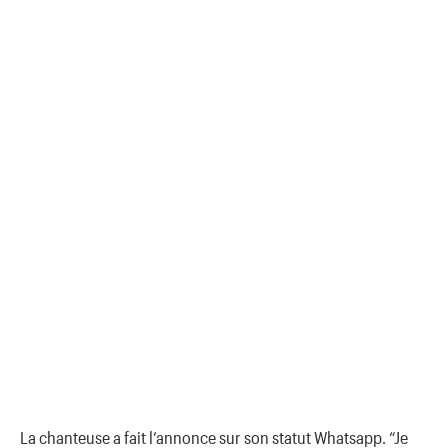
La chanteuse a fait l’annonce sur son statut Whatsapp. “Je