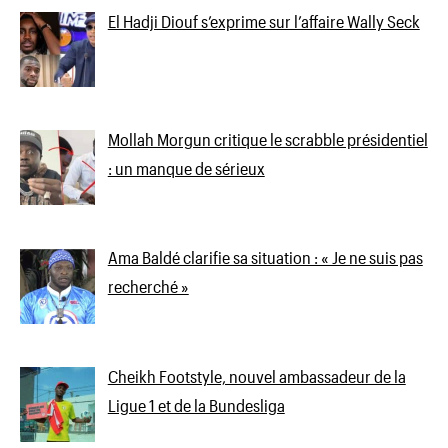
El Hadji Diouf s’exprime sur l’affaire Wally Seck
Mollah Morgun critique le scrabble présidentiel
: un manque de sérieux
Ama Baldé clarifie sa situation : « Je ne suis pas
recherché »
Cheikh Footstyle, nouvel ambassadeur de la
Ligue 1 et de la Bundesliga