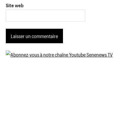
Site web