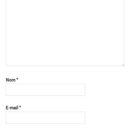
Nom
*
E-mail
*