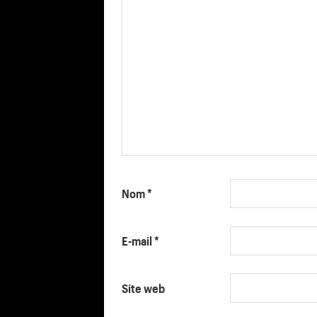
Nom
*
E-mail
*
Site web