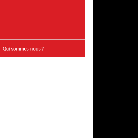
Qui sommes-nous ?