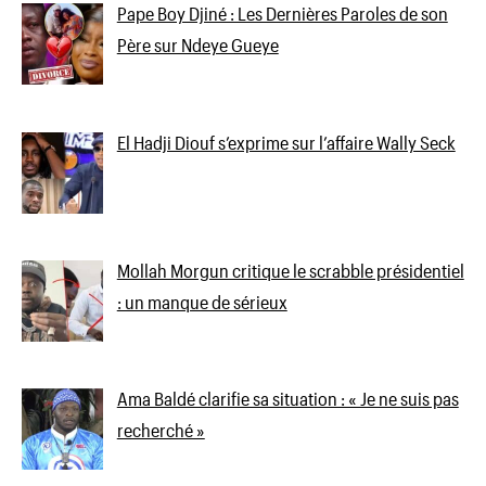
Pape Boy Djiné : Les Dernières Paroles de son
Père sur Ndeye Gueye
El Hadji Diouf s’exprime sur l’affaire Wally Seck
Mollah Morgun critique le scrabble présidentiel
: un manque de sérieux
Ama Baldé clarifie sa situation : « Je ne suis pas
recherché »