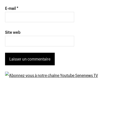
E-mail
*
Site web