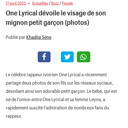
17 avril 2023
Actualités
/
Buzz
/
People
One Lyrical dévoile le visage de son
mignon petit garçon (photos)
Publié par
Khadija Séne
Le célèbre rappeur ivoirien One Lyrical a récemment
partagé deux photos de son fils sur les réseaux sociaux,
dévoilant ainsi son adorable petit garçon. Le bébé, qui est
né de l’union entre One Lyrical et sa femme Leyna, a
rapidement suscité l’admiration de nombreux fans du
rappeur.