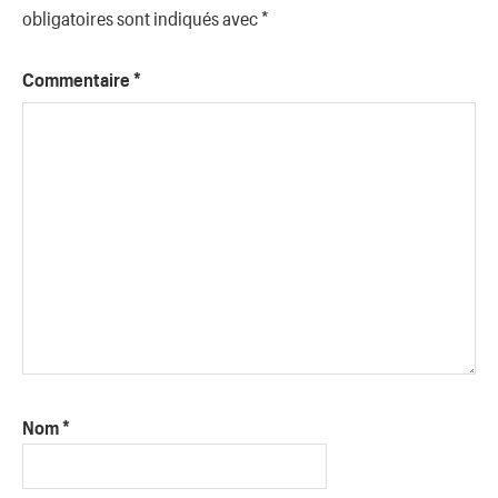
obligatoires sont indiqués avec
*
Commentaire
*
Nom
*