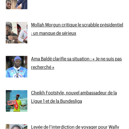
Mollah Morgun critique le scrabble présidentiel
: un manque de sérieux
Ama Baldé clarifie sa situation : « Je ne suis pas
recherché »
Cheikh Footstyle, nouvel ambassadeur de la
Ligue 1 et de la Bundesliga
Levée de l’interdiction de voyager pour Wally