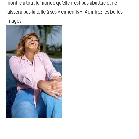
montre à tout le monde qu’elle n’est pas abattue et ne
laissera pas la toile à ses « ennemis »! Admirez les belles
images !