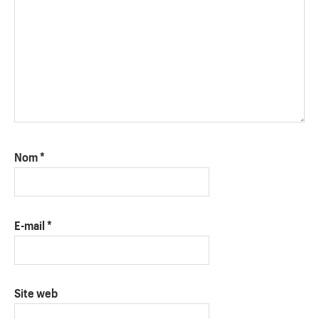
Nom
*
E-mail
*
Site web