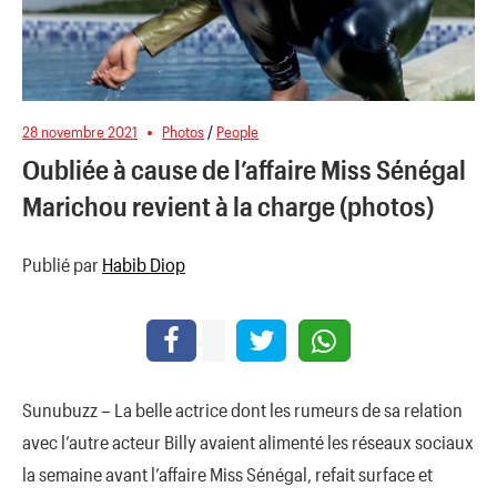
28 novembre 2021
Photos
/
People
Oubliée à cause de l’affaire Miss Sénégal
Marichou revient à la charge (photos)
Publié par
Habib Diop
Sunubuzz – La belle actrice dont les rumeurs de sa relation
avec l’autre acteur Billy avaient alimenté les réseaux sociaux
la semaine avant l’affaire Miss Sénégal, refait surface et