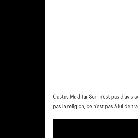
Oustas Makhtar Sarr n’est pas d’avis 
pas la religion, ce n’est pas à lui de t