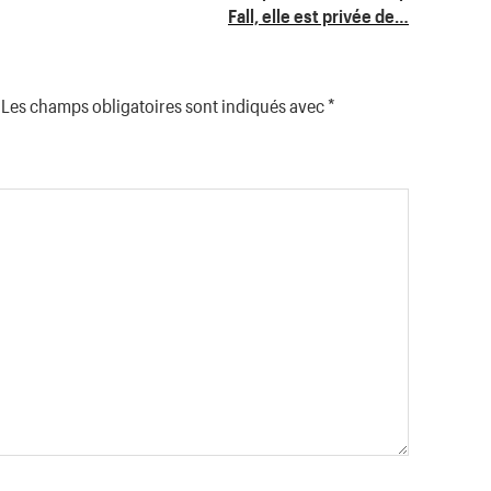
Fall, elle est privée de…
Les champs obligatoires sont indiqués avec
*