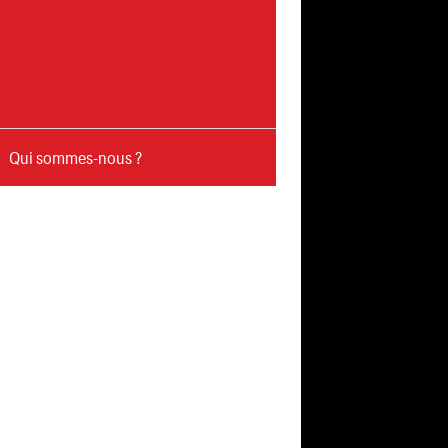
Qui sommes-nous ?