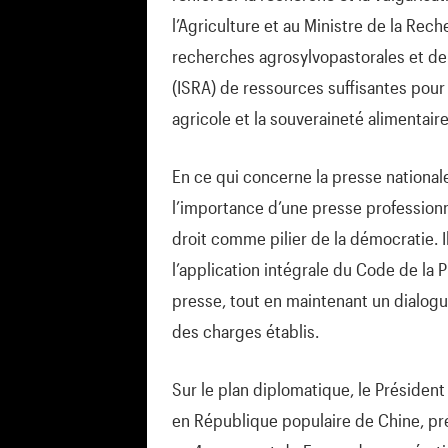
l’Agriculture et au Ministre de la Rec
recherches agrosylvopastorales et de 
(ISRA) de ressources suffisantes pour 
agricole et la souveraineté alimentair
En ce qui concerne la presse nationale
l’importance d’une presse professionn
droit comme pilier de la démocratie. 
l’application intégrale du Code de la
presse, tout en maintenant un dialogu
des charges établis.
Sur le plan diplomatique, le Président
en République populaire de Chine, pr