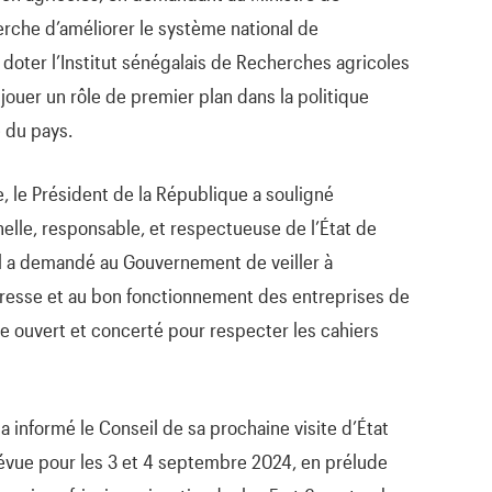
herche d’améliorer le système national de
doter l’Institut sénégalais de Recherches agricoles
jouer un rôle de premier plan dans la politique
e du pays.
, le Président de la République a souligné
elle, responsable, et respectueuse de l’État de
Il a demandé au Gouvernement de veiller à
 Presse et au bon fonctionnement des entreprises de
e ouvert et concerté pour respecter les cahiers
 a informé le Conseil de sa prochaine visite d’État
évue pour les 3 et 4 septembre 2024, en prélude