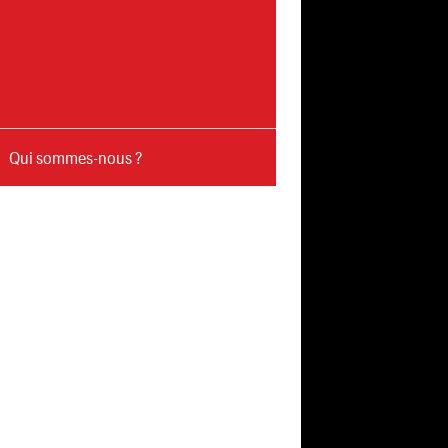
Qui sommes-nous ?