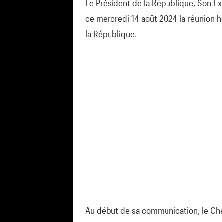
Le Président de la République, Son Ex
ce mercredi 14 août 2024 la réunion 
la République.
Au début de sa communication, le Chef